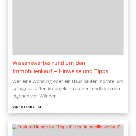
Wissenswertes rund um den
Immobilienkauf – Hinweise und Tipps
Wer eine Wohnung oder ein Haus kaufen möchte, um
selbiges als Renditeobjekt zu nutzen, endlich in den
eigenen vier Wänden…
VON STEFANIE GEIM