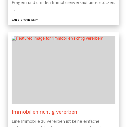
Fragen rund um den Immobilienverkauf unterstützen.
…
VON STEFANIE GEIM
Immobilien richtig vererben
Eine Immobilie zu vererben ist keine einfache