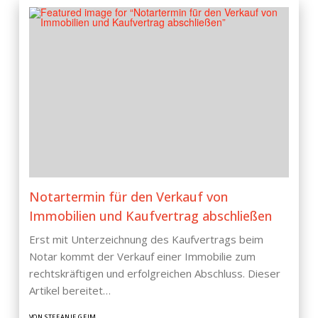
Notartermin für den Verkauf von
Immobilien und Kaufvertrag abschließen
Erst mit Unterzeichnung des Kaufvertrags beim
Notar kommt der Verkauf einer Immobilie zum
rechtskräftigen und erfolgreichen Abschluss. Dieser
Artikel bereitet…
VON STEFANIE GEIM