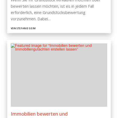
bewerten lassen möchten, ist es in jedem Fall
erforderlich, eine Grundstücksbewertung
vorzunehmen. Dabei…
VON STEFANIE GEIM
Immobilien bewerten und