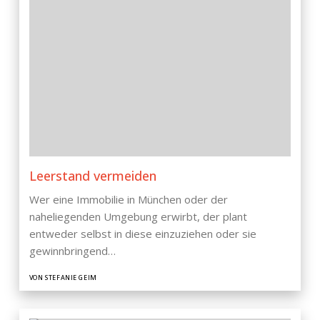
Leerstand vermeiden
Wer eine Immobilie in München oder der
naheliegenden Umgebung erwirbt, der plant
entweder selbst in diese einzuziehen oder sie
gewinnbringend…
VON STEFANIE GEIM