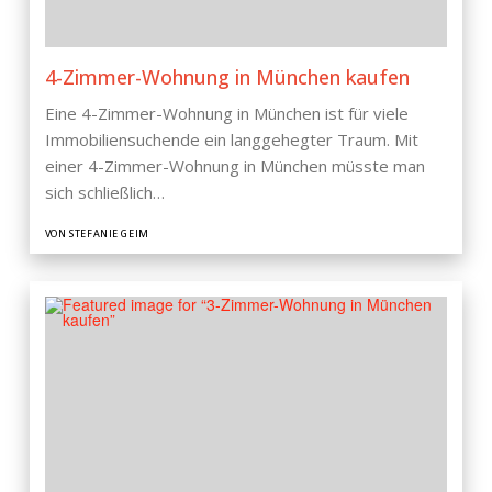
4-Zimmer-Wohnung in München kaufen
Eine 4-Zimmer-Wohnung in München ist für viele
Immobiliensuchende ein langgehegter Traum. Mit
einer 4-Zimmer-Wohnung in München müsste man
sich schließlich…
VON STEFANIE GEIM