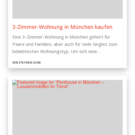
3-Zimmer-Wohnung in München kaufen
Eine 3-Zimmer-Wohnung in München gehört für
Paare und Familien, aber auch für viele Singles zum
beliebtesten Wohnungstyp. Um sich eine…
VON STEFANIE GEIM