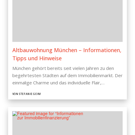
Altbauwohnung München – Informationen,
Tipps und Hinweise
München gehört bereits seit vielen Jahren zu den
begehrtesten Städten auf dem Immobilienmarkt. Der
einmalige Charme und das individuelle Flair,…
VON STEFANIE GEIM