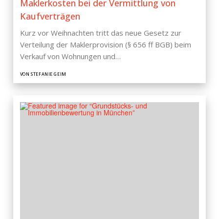
Maklerkosten bei der Vermittlung von
Kaufverträgen
Kurz vor Weihnachten tritt das neue Gesetz zur
Verteilung der Maklerprovision (§ 656 ff BGB) beim
Verkauf von Wohnungen und…
VON STEFANIE GEIM