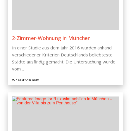
2-Zimmer-Wohnung in München
In einer Studie aus dem Jahr 2016 wurden anhand
verschiedener Kriterien Deutschlands beliebteste
Städte ausfindig gemacht. Die Untersuchung wurde
vom…
VON STEFANIE GEIM