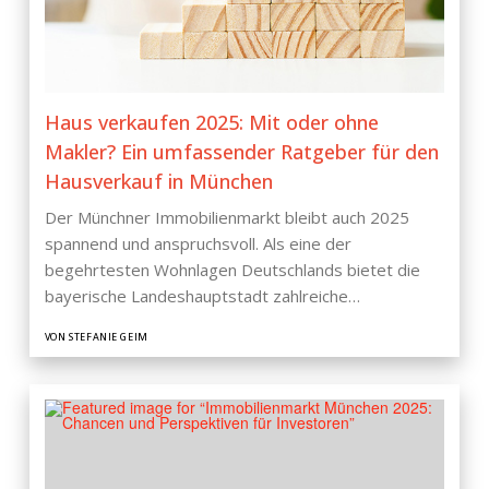
Haus verkaufen 2025: Mit oder ohne
Makler? Ein umfassender Ratgeber für den
Hausverkauf in München
Der Münchner Immobilienmarkt bleibt auch 2025
spannend und anspruchsvoll. Als eine der
begehrtesten Wohnlagen Deutschlands bietet die
bayerische Landeshauptstadt zahlreiche…
VON STEFANIE GEIM