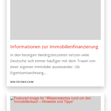
Informationen zur Immobilienfinanzierung
In den heutigen Niedrigzinszeiten setzen viele
Deutsche sich immer häufiger mit dem Traum von
einer eigenen Immobilie auseinander. Ob
Eigentumswohnung,…
VON STEFANIE GEIM