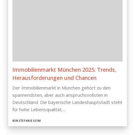
Immobilienmarkt München 2025: Trends,
Herausforderungen und Chancen
Der Immobilienmarkt in München gehört zu den
spannendsten, aber auch anspruchsvollsten in
Deutschland. Die bayerische Landeshauptstadt steht
für hohe Lebensqualität,…
VON STEFANIE GEIM