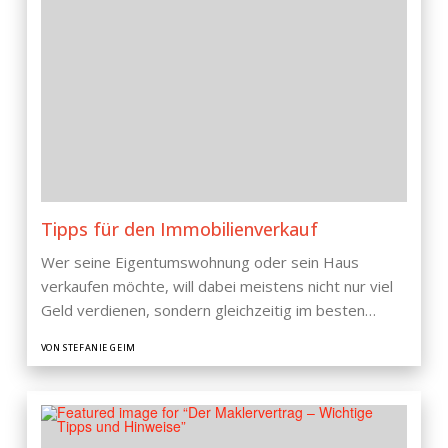
Tipps für den Immobilienverkauf
Wer seine Eigentumswohnung oder sein Haus
verkaufen möchte, will dabei meistens nicht nur viel
Geld verdienen, sondern gleichzeitig im besten…
VON STEFANIE GEIM