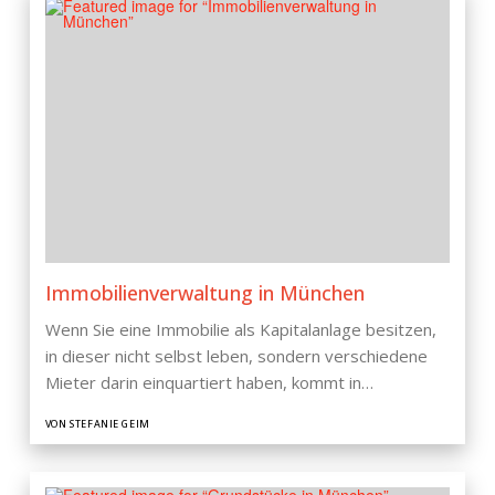
Immobilienverwaltung in München
Wenn Sie eine Immobilie als Kapitalanlage besitzen,
in dieser nicht selbst leben, sondern verschiedene
Mieter darin einquartiert haben, kommt in…
VON STEFANIE GEIM