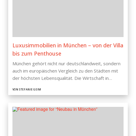
Luxusimmobilien in München – von der Villa
bis zum Penthouse
München gehört nicht nur deutschlandweit, sondern
auch im europäischen Vergleich zu den Städten mit
der höchsten Lebensqualität. Die Wirtschaft in…
VON STEFANIE GEIM