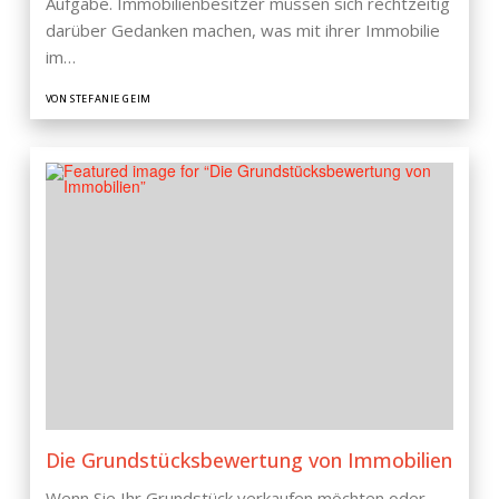
Aufgabe. Immobilienbesitzer müssen sich rechtzeitig
darüber Gedanken machen, was mit ihrer Immobilie
im…
VON STEFANIE GEIM
Die Grundstücksbewertung von Immobilien
Wenn Sie Ihr Grundstück verkaufen möchten oder