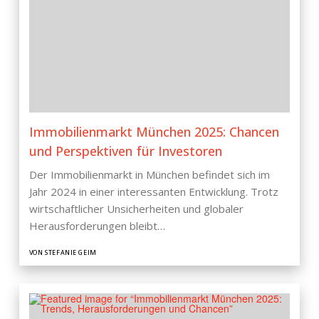
Immobilienmarkt München 2025: Chancen
und Perspektiven für Investoren
Der Immobilienmarkt in München befindet sich im
Jahr 2024 in einer interessanten Entwicklung. Trotz
wirtschaftlicher Unsicherheiten und globaler
Herausforderungen bleibt…
VON STEFANIE GEIM