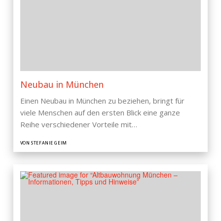
Neubau in München
Einen Neubau in München zu beziehen, bringt für
viele Menschen auf den ersten Blick eine ganze
Reihe verschiedener Vorteile mit…
VON STEFANIE GEIM