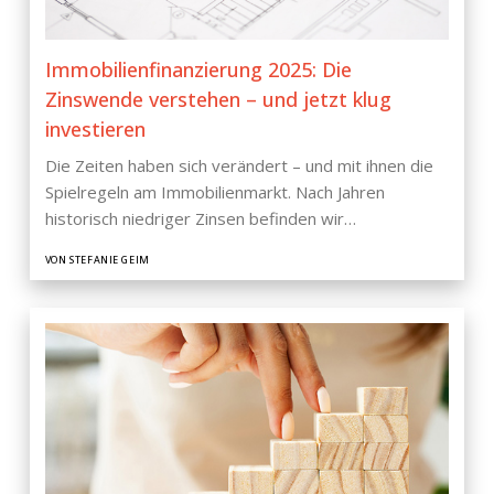
Immobilienfinanzierung 2025: Die
Zinswende verstehen – und jetzt klug
investieren
Die Zeiten haben sich verändert – und mit ihnen die
Spielregeln am Immobilienmarkt. Nach Jahren
historisch niedriger Zinsen befinden wir…
VON STEFANIE GEIM