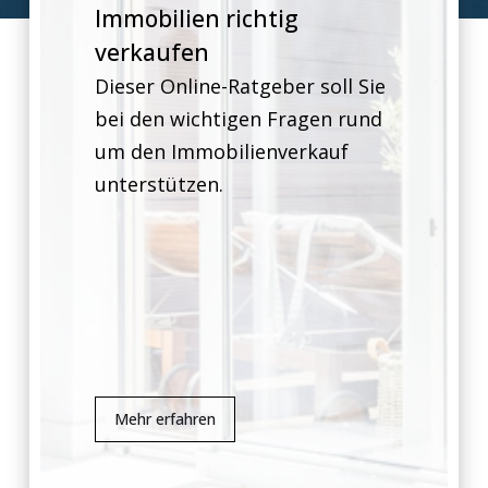
Immobilien richtig
verkaufen
Dieser Online-Ratgeber soll Sie
bei den wichtigen Fragen rund
um den Immobilienverkauf
unterstützen.
Mehr erfahren