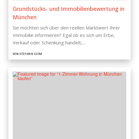
Grundstücks- und Immobilienbewertung in
München
Sie möchten sich über den reellen Marktwert Ihrer
Immobilie informieren? Egal ob es sich um Erbe,
Verkauf oder Schenkung handelt,…
VON STEFANIE GEIM