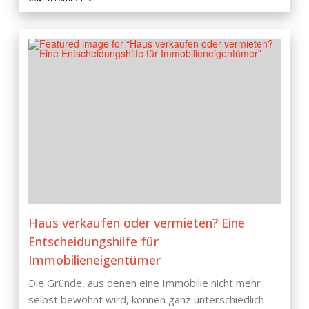
Haus verkaufen oder vermieten? Eine
Entscheidungshilfe für
Immobilieneigentümer
Die Gründe, aus denen eine Immobilie nicht mehr
selbst bewohnt wird, können ganz unterschiedlich