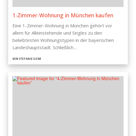
1-Zimmer-Wohnung in München kaufen
Eine 1-Zimmer-Wohnung in München gehört vor
allem für Alleinstehende und Singles zu den
beliebtesten Wohnungstypen in der bayerischen
Landeshauptstadt. Schließlich…
VON STEFANIE GEIM