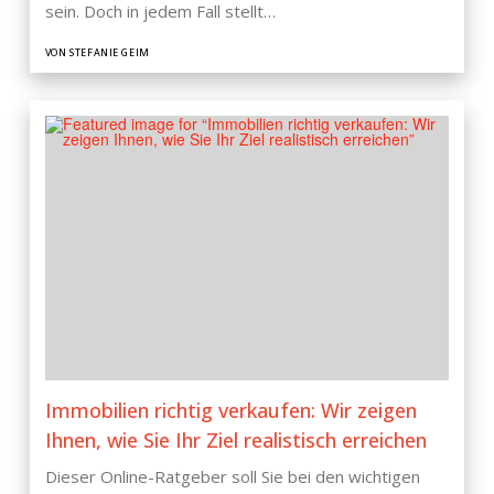
sein. Doch in jedem Fall stellt…
VON STEFANIE GEIM
Immobilien richtig verkaufen: Wir zeigen
Ihnen, wie Sie Ihr Ziel realistisch erreichen
Dieser Online-Ratgeber soll Sie bei den wichtigen