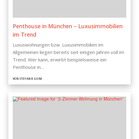
Penthouse in München – Luxusimmobilien
im Trend
Luxuswohnungen bzw. Luxusimmobilien im
Allgemeinen liegen bereits seit einigen Jahren voll im
Trend. Wer kann, erwirbt beispielsweise ein
Penthouse in…
VON STEFANIE GEIM