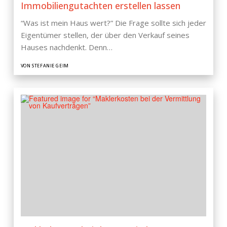
Immobiliengutachten erstellen lassen
“Was ist mein Haus wert?” Die Frage sollte sich jeder
Eigentümer stellen, der über den Verkauf seines
Hauses nachdenkt. Denn…
VON STEFANIE GEIM