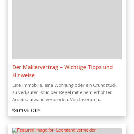
Der Maklervertrag – Wichtige Tipps und
Hinweise
Eine Immobilie, eine Wohnung oder ein Grundstück
zu verkaufen ist in der Regel mit einem erhöhten
Arbeitsaufwand verbunden. Von Inseraten…
VON STEFANIE GEIM