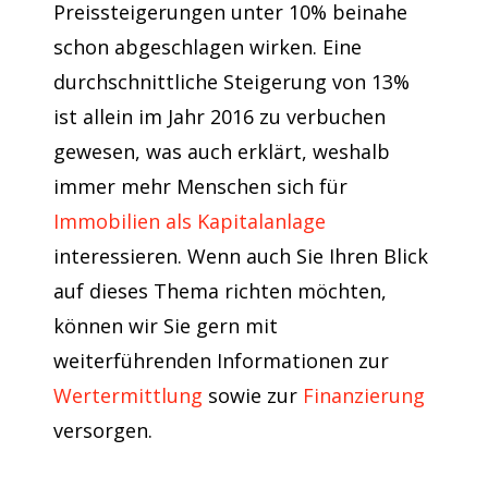
Preissteigerungen unter 10% beinahe
schon abgeschlagen wirken. Eine
durchschnittliche Steigerung von 13%
ist allein im Jahr 2016 zu verbuchen
gewesen, was auch erklärt, weshalb
immer mehr Menschen sich für
Immobilien als Kapitalanlage
interessieren. Wenn auch Sie Ihren Blick
auf dieses Thema richten möchten,
können wir Sie gern mit
weiterführenden Informationen zur
Wertermittlung
sowie zur
Finanzierung
versorgen.