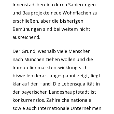
Innenstadtbereich durch Sanierungen
und Bauprojekte neue Wohnflächen zu
erschließen, aber die bisherigen
Bemühungen sind bei weitem nicht
ausreichend.
Der Grund, weshalb viele Menschen
nach München ziehen wollen und die
Immobilienmarktentwicklung sich
bisweilen derart angespannt zeigt, liegt
klar auf der Hand: Die Lebensqualität in
der bayerischen Landeshauptstadt ist
konkurrenzlos. Zahlreiche nationale
sowie auch internationale Unternehmen