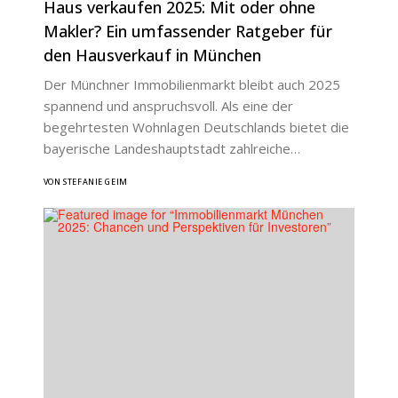
Haus verkaufen 2025: Mit oder ohne
Makler? Ein umfassender Ratgeber für
den Hausverkauf in München
Der Münchner Immobilienmarkt bleibt auch 2025
spannend und anspruchsvoll. Als eine der
begehrtesten Wohnlagen Deutschlands bietet die
bayerische Landeshauptstadt zahlreiche…
VON STEFANIE GEIM