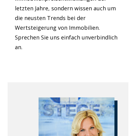
letzten Jahre, sondern wissen auch um
die neusten Trends bei der
Wertsteigerung von Immobilien.
Sprechen Sie uns einfach unverbindlich
an.