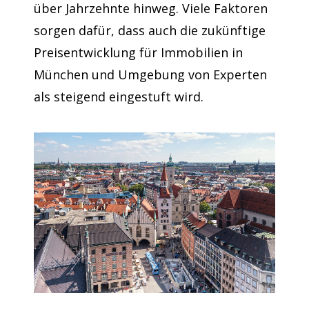
über Jahrzehnte hinweg. Viele Faktoren
sorgen dafür, dass auch die zukünftige
Preisentwicklung für Immobilien in
München und Umgebung von Experten
als steigend eingestuft wird.