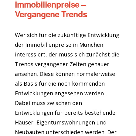
Immobilienpreise –
Vergangene Trends
Wer sich für die zukünftige Entwicklung
der Immobilienpreise in München
interessiert, der muss sich zunächst die
Trends vergangener Zeiten genauer
ansehen. Diese können normalerweise
als Basis für die noch kommenden
Entwicklungen angesehen werden.
Dabei muss zwischen den
Entwicklungen für bereits bestehende
Häuser, Eigentumswohnungen und
Neubauten unterschieden werden. Der