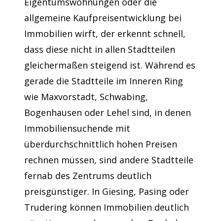
Eigentumswohnungen oder die
allgemeine Kaufpreisentwicklung bei
Immobilien wirft, der erkennt schnell,
dass diese nicht in allen Stadtteilen
gleichermaßen steigend ist. Während es
gerade die Stadtteile im Inneren Ring
wie Maxvorstadt, Schwabing,
Bogenhausen oder Lehel sind, in denen
Immobiliensuchende mit
überdurchschnittlich hohen Preisen
rechnen müssen, sind andere Stadtteile
fernab des Zentrums deutlich
preisgünstiger. In Giesing, Pasing oder
Trudering können Immobilien deutlich