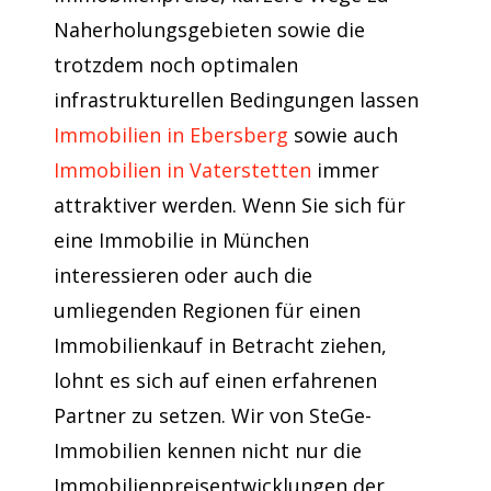
Naherholungsgebieten sowie die
trotzdem noch optimalen
infrastrukturellen Bedingungen lassen
Immobilien in Ebersberg
sowie auch
Immobilien in Vaterstetten
immer
attraktiver werden. Wenn Sie sich für
eine Immobilie in München
interessieren oder auch die
umliegenden Regionen für einen
Immobilienkauf in Betracht ziehen,
lohnt es sich auf einen erfahrenen
Partner zu setzen. Wir von SteGe-
Immobilien kennen nicht nur die
Immobilienpreisentwicklungen der