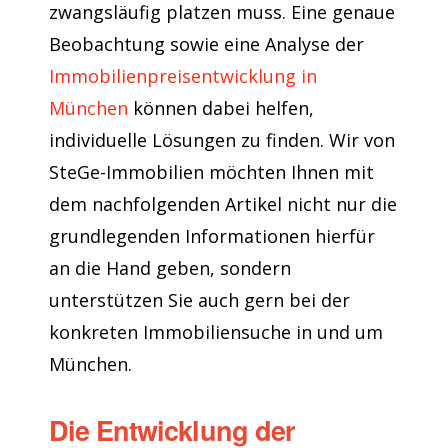
zwangsläufig platzen muss. Eine genaue
Beobachtung sowie eine Analyse der
Immobilienpreisentwicklung in
München
können dabei helfen,
individuelle Lösungen zu finden. Wir von
SteGe-Immobilien möchten Ihnen mit
dem nachfolgenden Artikel nicht nur die
grundlegenden Informationen hierfür
an die Hand geben, sondern
unterstützen Sie auch gern bei der
konkreten Immobiliensuche in und um
München.
Die Entwicklung der