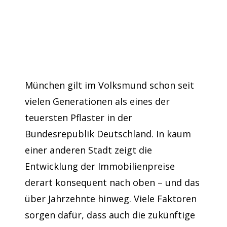
München gilt im Volksmund schon seit
vielen Generationen als eines der
teuersten Pflaster in der
Bundesrepublik Deutschland. In kaum
einer anderen Stadt zeigt die
Entwicklung der Immobilienpreise
derart konsequent nach oben – und das
über Jahrzehnte hinweg. Viele Faktoren
sorgen dafür, dass auch die zukünftige