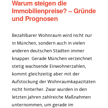
Warum steigen die
Immobilienpreise? – Gründe
und Prognosen
Bezahlbarer Wohnraum wird nicht nur
in München, sondern auch in vielen
anderen deutschen Städten immer
knapper. Gerade München verzeichnet
stetig wachsende Einwohnerzahlen,
kommt gleichzeitig aber mit der
Aufstockung der Wohnraumkapazitäten
nicht hinterher. Zwar wurden in den
letzten Jahren zahlreiche Maßnahmen
unternommen, um gerade im