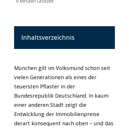
6 Minuten Lesezeit
Inhaltsverzeichnis
München gilt im Volksmund schon seit
vielen Generationen als eines der
teuersten Pflaster in der
Bundesrepublik Deutschland. In kaum
einer anderen Stadt zeigt die
Entwicklung der Immobilienpreise
derart konsequent nach oben – und das