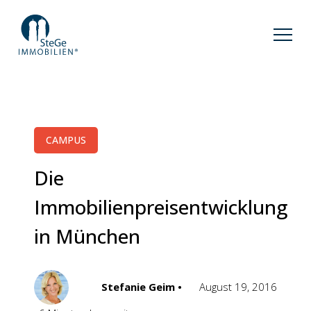
CAMPUS
Die
Immobilienpreisentwicklung
in München
Stefanie Geim •
August 19, 2016