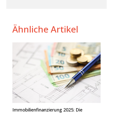
Ähnliche Artikel
Immobilienfinanzierung 2025: Die