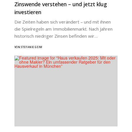
Zinswende verstehen – und jetzt klug
investieren
Die Zeiten haben sich verändert – und mit ihnen
die Spielregeln am Immobilienmarkt. Nach Jahren
historisch niedriger Zinsen befinden wir…
VON STEFANIE GEIM