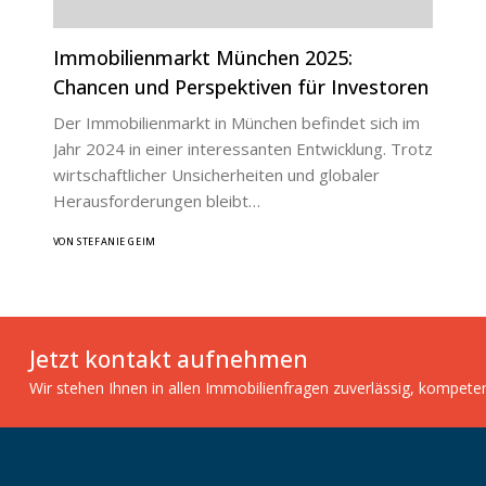
Immobilienmarkt München 2025:
Chancen und Perspektiven für Investoren
Der Immobilienmarkt in München befindet sich im
Jahr 2024 in einer interessanten Entwicklung. Trotz
wirtschaftlicher Unsicherheiten und globaler
Herausforderungen bleibt…
VON STEFANIE GEIM
Jetzt kontakt aufnehmen
Wir stehen Ihnen in allen Immobilienfragen zuverlässig, kompete