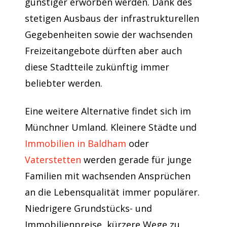
günstiger erworben werden. Dank des
stetigen Ausbaus der infrastrukturellen
Gegebenheiten sowie der wachsenden
Freizeitangebote dürften aber auch
diese Stadtteile zukünftig immer
beliebter werden.
Eine weitere Alternative findet sich im
Münchner Umland. Kleinere Städte und
Immobilien in Baldham
oder
Vaterstetten
werden gerade für junge
Familien mit wachsenden Ansprüchen
an die Lebensqualität immer populärer.
Niedrigere Grundstücks- und
Immobilienpreise, kürzere Wege zu