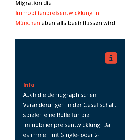
Migration die
Immobilienpreisentwicklung in
München
ebenfalls beeinflussen wird.
Info
Auch die demographischen
Veränderungen in der Gesellschaft
spielen eine Rolle für die
Immobilienpreisentwicklung. Da
es immer mit Single- oder 2-