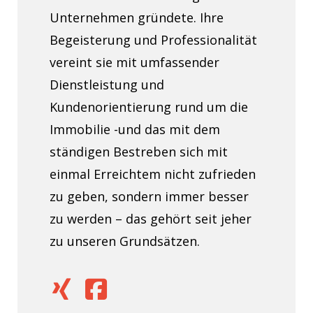
Unternehmen gründete. Ihre
Begeisterung und Professionalität
vereint sie mit umfassender
Dienstleistung und
Kundenorientierung rund um die
Immobilie -und das mit dem
ständigen Bestreben sich mit
einmal Erreichtem nicht zufrieden
zu geben, sondern immer besser
zu werden – das gehört seit jeher
zu unseren Grundsätzen.