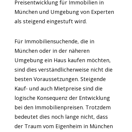
Preisentwicklung für Immobilien in
München und Umgebung von Experten
als steigend eingestuft wird.
Für Immobiliensuchende, die in
München oder in der näheren
Umgebung ein Haus kaufen möchten,
sind dies verständlicherweise nicht die
besten Voraussetzungen. Steigende
Kauf- und auch Mietpreise sind die
logische Konsequenz der Entwicklung
bei den Immobilienpreisen. Trotzdem
bedeutet dies noch lange nicht, dass
der Traum vom Eigenheim in München