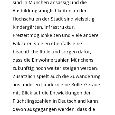
sind in München ansässig und die
Ausbildungsmöglichkeiten an den
Hochschulen der Stadt sind vielseitig.
Kindergärten, Infrastruktur,
Freizeitmöglichkeiten und viele andere
Faktoren spielen ebenfalls eine
beachtliche Rolle und sorgen dafür,
dass die Einwohnerzahlen Münchens
zukünftig noch weiter steigen werden.
Zusätzlich spielt auch die Zuwanderung
aus anderen Ländern eine Rolle. Gerade
mit Blick auf die Entwicklungen der
Flüchtlingszahlen in Deutschland kann
davon ausgegangen werden, dass die