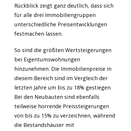
Rückblick zeigt ganz deutlich, dass sich
für alle drei Immobiliengruppen
unterschiedliche Preisentwicklungen
festmachen lassen.
So sind die größten Wertsteigerungen
bei Eigentumswohnungen
hinzunehmen. Die Immobilienpreise in
diesem Bereich sind im Vergleich der
letzten Jahre um bis zu 18% gestiegen.
Bei den Neubauten sind ebenfalls
teilweise horrende Preissteigerungen
von bis zu 15% zu verzeichnen, während
die Bestandshäuser mit