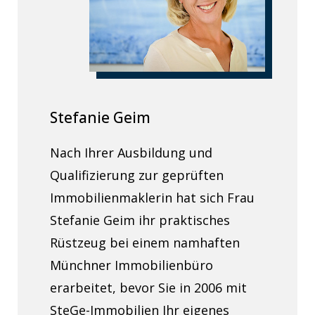
Stefanie Geim
Nach Ihrer Ausbildung und
Qualifizierung zur geprüften
Immobilienmaklerin hat sich Frau
Stefanie Geim ihr praktisches
Rüstzeug bei einem namhaften
Münchner Immobilienbüro
erarbeitet, bevor Sie in 2006 mit
SteGe-Immobilien Ihr eigenes