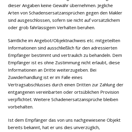
dieser Angaben keine Gewähr übernehmen. Jegliche
Arten von Schadensersatzansprüchen gegen den Makler
sind ausgeschlossen, sofern sie nicht auf vorsätzlichem
oder grob fahrlässigem Verhalten beruhen.
Sämtliche im Angebot/Objektnachweis etc. mitgeteilten
Informationen sind ausschließlich für den adressierten
Empfänger bestimmt und vertraulich zu behandeln. Dem
Empfänger ist es ohne Zustimmung nicht erlaubt, diese
Informationen an Dritte weiterzugeben. Bei
Zuwiderhandlung ist er im Falle eines
Vertragsabschlusses durch einen Dritten zur Zahlung der
entgangenen vereinbarten oder ortsüblichen Provision
verpflichtet. Weitere Schadenersatzansprüche bleiben
vorbehalten.
Ist dem Empfänger das von uns nachgewiesene Objekt
bereits bekannt, hat er uns dies unverzüglich,