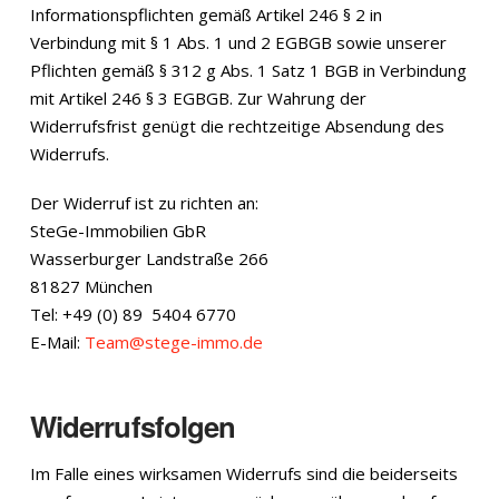
Informationspflichten gemäß Artikel 246 § 2 in
Verbindung mit § 1 Abs. 1 und 2 EGBGB sowie unserer
Pflichten gemäß § 312 g Abs. 1 Satz 1 BGB in Verbindung
mit Artikel 246 § 3 EGBGB. Zur Wahrung der
Widerrufsfrist genügt die rechtzeitige Absendung des
Widerrufs.
Der Widerruf ist zu richten an:
SteGe-Immobilien GbR
Wasserburger Landstraße 266
81827 München
Tel: +49 (0) 89 5404 6770
E-Mail:
Team@stege-immo.de
Widerrufsfolgen
Im Falle eines wirksamen Widerrufs sind die beiderseits