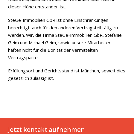
dieser Höhe entstanden ist.
SteGe-Immobilien GbR ist ohne Einschränkungen
berechtigt, auch für den anderen Vertragsteil tätig zu
werden. Wir, die Firma SteGe-Immobilien GbR, Stefanie
Geim und Michael Geim, sowie unsere Mitarbeiter,
haften nicht für die Bonität der vermittelten
Vertragspartei.
Erfüllungsort und Gerichtsstand ist München, soweit dies
gesetzlich zulässig ist.
Jetzt kontakt aufnehmen