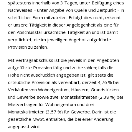
spätestens innerhalb von 3 Tagen, unter Beifügung eines
Nachweises – unter Angabe von Quelle und Zeitpunkt – in
schriftlicher Form mitzuteilen. Erfolgt dies nicht, erkennt
er unsere Tätigkeit in dieser Angelegenheit als eine für
den Abschlussfall ursächliche Tätigkeit an und ist damit
verpflichtet, die im jeweiligen Angebot aufgeführte
Provision zu zahlen.
Mit Vertragsabschluss ist die jeweils in den Angeboten
aufgeführte Provision fällig und zu bezahlen; falls die
Höhe nicht ausdrücklich angegeben ist, gilt stets die
ortsübliche Provision als vereinbart, derzeit 4,76 % bei
Verkäufen von Wohneigentum, Häusern, Grundstücken
und Gewerbe sowie zwei Monatskaltmieten (2,38 %) bei
Mietverträgen für Wohneigentum und drei
Monatskaltmieten (3,57 %) für Gewerbe. Darin ist die
gesetzliche MwSt. enthalten, die bei einer Änderung
angepasst wird.