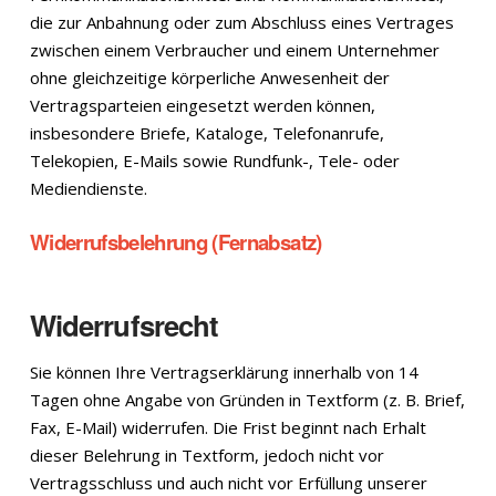
die zur Anbahnung oder zum Abschluss eines Vertrages
zwischen einem Verbraucher und einem Unternehmer
ohne gleichzeitige körperliche Anwesenheit der
Vertragsparteien eingesetzt werden können,
insbesondere Briefe, Kataloge, Telefonanrufe,
Telekopien, E-Mails sowie Rundfunk-, Tele- oder
Mediendienste.
Widerrufsbelehrung (Fernabsatz)
Widerrufsrecht
Sie können Ihre Vertragserklärung innerhalb von 14
Tagen ohne Angabe von Gründen in Textform (z. B. Brief,
Fax, E-Mail) widerrufen. Die Frist beginnt nach Erhalt
dieser Belehrung in Textform, jedoch nicht vor
Vertragsschluss und auch nicht vor Erfüllung unserer