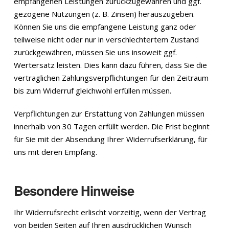
empfangenen Leistungen zurückzugewähren und ggf.
gezogene Nutzungen (z. B. Zinsen) herauszugeben.
Können Sie uns die empfangene Leistung ganz oder
teilweise nicht oder nur in verschlechtertem Zustand
zurückgewähren, müssen Sie uns insoweit ggf.
Wertersatz leisten. Dies kann dazu führen, dass Sie die
vertraglichen Zahlungsverpflichtungen für den Zeitraum
bis zum Widerruf gleichwohl erfüllen müssen.
Verpflichtungen zur Erstattung von Zahlungen müssen
innerhalb von 30 Tagen erfüllt werden. Die Frist beginnt
für Sie mit der Absendung Ihrer Widerrufserklärung, für
uns mit deren Empfang.
Besondere Hinweise
Ihr Widerrufsrecht erlischt vorzeitig, wenn der Vertrag
von beiden Seiten auf Ihren ausdrücklichen Wunsch