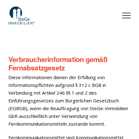
Verbraucherinformation gemäß
Fernabsatzgesetz
Diese Informationen dienen der Erfüllung von
Informationspflichten aufgrund § 312 c BGB in
Verbindung mit Artikel 246 §§ 1 und 2 des
Einführungsgesetzes zum Bürgerlichen Gesetzbuch
(EGBGB), wenn die Beauftragung von SteGe-Immobilien
GbR ausschließlich unter Verwendung von
Fernkommunikationsmitteln zustande kommt.
Fernkommunikationsmittel sind Kommunikationsmittel,