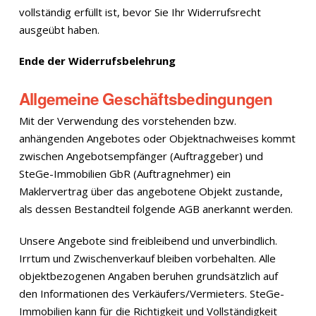
vollständig erfüllt ist, bevor Sie Ihr Widerrufsrecht
ausgeübt haben.
Ende der Widerrufsbelehrung
Allgemeine Geschäftsbedingungen
Mit der Verwendung des vorstehenden bzw.
anhängenden Angebotes oder Objektnachweises kommt
zwischen Angebotsempfänger (Auftraggeber) und
SteGe-Immobilien GbR (Auftragnehmer) ein
Maklervertrag über das angebotene Objekt zustande,
als dessen Bestandteil folgende AGB anerkannt werden.
Unsere Angebote sind freibleibend und unverbindlich.
Irrtum und Zwischenverkauf bleiben vorbehalten. Alle
objektbezogenen Angaben beruhen grundsätzlich auf
den Informationen des Verkäufers/Vermieters. SteGe-
Immobilien kann für die Richtigkeit und Vollständigkeit