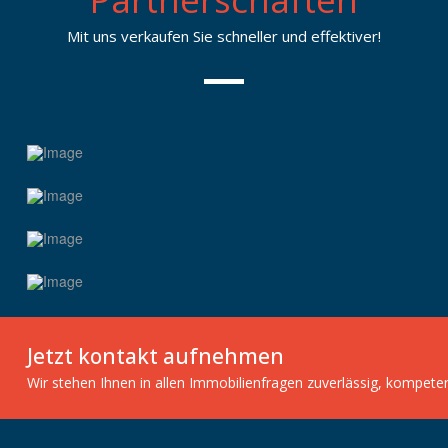
Mit uns verkaufen Sie schneller und effektiver!
Jetzt kontakt aufnehmen
Wir stehen Ihnen in allen Immobilienfragen zuverlässig, kompete