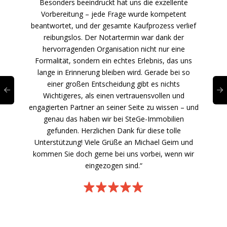
Besonders beeindruckt hat uns die exzellente
Vorbereitung – jede Frage wurde kompetent
beantwortet, und der gesamte Kaufprozess verlief
reibungslos. Der Notartermin war dank der
hervorragenden Organisation nicht nur eine
Formalität, sondern ein echtes Erlebnis, das uns
lange in Erinnerung bleiben wird. Gerade bei so
einer großen Entscheidung gibt es nichts
Wichtigeres, als einen vertrauensvollen und
engagierten Partner an seiner Seite zu wissen – und
genau das haben wir bei SteGe-Immobilien
gefunden. Herzlichen Dank für diese tolle
Unterstützung! Viele Grüße an Michael Geim und
kommen Sie doch gerne bei uns vorbei, wenn wir
eingezogen sind.“