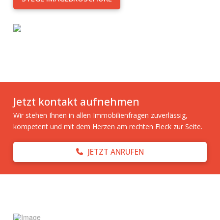
Jetzt kontakt aufnehmen
Wir stehen Ihnen in allen Immobilienfragen zuverlässig,
kompetent und mit dem Herzen am rechten Fleck zur Seite.
JETZT ANRUFEN