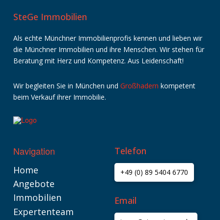
SteGe Immobilien
Als echte Münchner Immobilienprofis kennen und lieben wir
die Münchner Immobilien und ihre Menschen. Wir stehen für
Beratung mit Herz und Kompetenz. Aus Leidenschaft!
Wir
begleiten
Sie
in
München
und
Großhadern
kompetent
beim
Verkauf
ihrer
Immobilie
.
Navigation
Telefon
Home
+49 (0) 89 5404 6770
Angebote
Immobilien
Email
Expertenteam