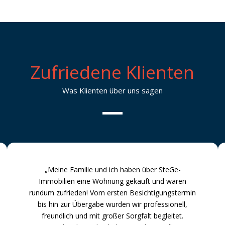
Zufriedene Klienten
Was Klienten über uns sagen
„Meine Familie und ich haben über SteGe-
Immobilien eine Wohnung gekauft und waren
rundum zufrieden! Vom ersten Besichtigungstermin
bis hin zur Übergabe wurden wir professionell,
freundlich und mit großer Sorgfalt begleitet.