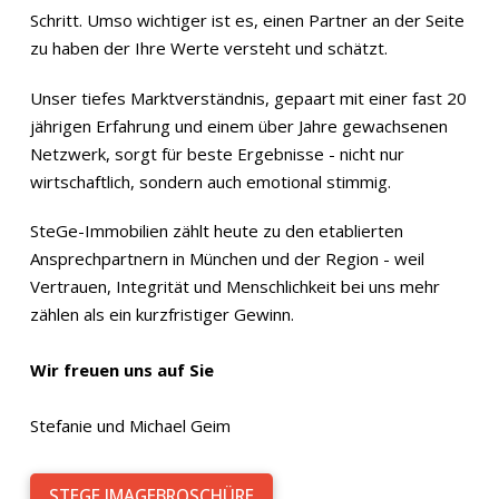
Schritt. Umso wichtiger ist es, einen Partner an der Seite
zu haben der Ihre Werte versteht und schätzt.
Unser tiefes Marktverständnis, gepaart mit einer fast 20
jährigen Erfahrung und einem über Jahre gewachsenen
Netzwerk, sorgt für beste Ergebnisse - nicht nur
wirtschaftlich, sondern auch emotional stimmig.
SteGe-Immobilien zählt heute zu den etablierten
Ansprechpartnern in München und der Region - weil
Vertrauen, Integrität und Menschlichkeit bei uns mehr
zählen als ein kurzfristiger Gewinn.
Wir freuen uns auf Sie
Stefanie und Michael Geim
STEGE IMAGEBROSCHÜRE