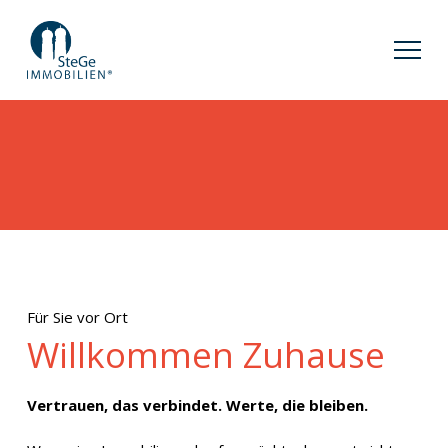
Für Sie vor Ort
Willkommen Zuhause
Vertrauen, das verbindet. Werte, die bleiben.