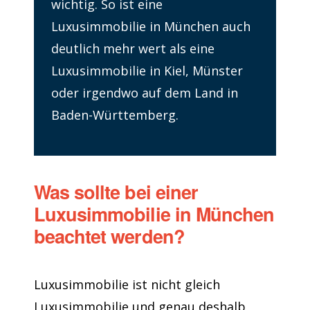
wichtig. So ist eine
Luxusimmobilie in München auch
deutlich mehr wert als eine
Luxusimmobilie in Kiel, Münster
oder irgendwo auf dem Land in
Baden-Württemberg.
Was sollte bei einer
Luxusimmobilie in München
beachtet werden?
Luxusimmobilie ist nicht gleich
Luxusimmobilie und genau deshalb