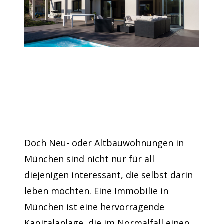
Doch Neu- oder Altbauwohnungen in
München sind nicht nur für all
diejenigen interessant, die selbst darin
leben möchten. Eine Immobilie in
München ist eine hervorragende
Kapitalanlage, die im Normalfall einen