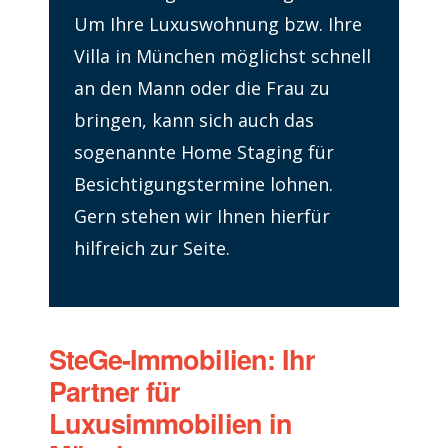
Um Ihre Luxuswohnung bzw. Ihre
Villa in München möglichst schnell
an den Mann oder die Frau zu
bringen, kann sich auch das
sogenannte Home Staging für
Besichtigungstermine lohnen.
Gern stehen wir Ihnen hierfür
hilfreich zur Seite.
SteGe-Immobilien: Ihr
Partner für
Luxusimmobilien in