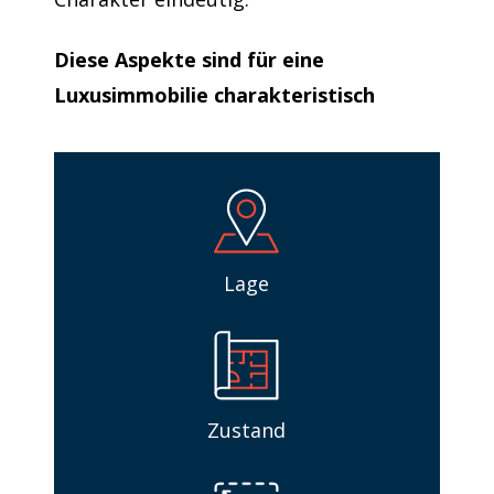
Diese Aspekte sind für eine
Luxusimmobilie charakteristisch
Lage
Zustand