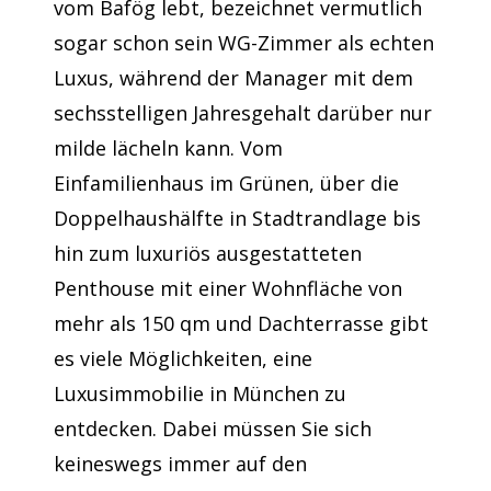
vom Bafög lebt, bezeichnet vermutlich
sogar schon sein WG-Zimmer als echten
Luxus, während der Manager mit dem
sechsstelligen Jahresgehalt darüber nur
milde lächeln kann. Vom
Einfamilienhaus im Grünen, über die
Doppelhaushälfte in Stadtrandlage bis
hin zum luxuriös ausgestatteten
Penthouse mit einer Wohnfläche von
mehr als 150 qm und Dachterrasse gibt
es viele Möglichkeiten, eine
Luxusimmobilie in München zu
entdecken. Dabei müssen Sie sich
keineswegs immer auf den