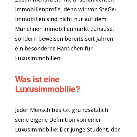
Immobilienprofis, denn wir von SteGe-
Immobilien sind nicht nur auf dem
Münchner Immobilienmarkt zuhause,
sondern beweisen bereits seit Jahren
ein besonderes Händchen für
Luxusimmobilien.
Was ist eine
Luxusimmobilie?
Jeder Mensch besitzt grundsätzlich
seine eigene Definition von einer
Luxusimmobilie: Der junge Student, der