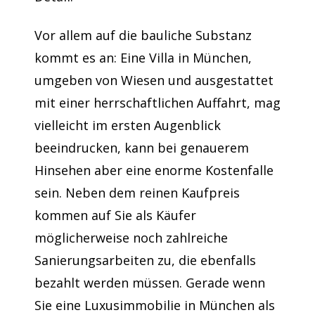
Vor allem auf die bauliche Substanz
kommt es an: Eine Villa in München,
umgeben von Wiesen und ausgestattet
mit einer herrschaftlichen Auffahrt, mag
vielleicht im ersten Augenblick
beeindrucken, kann bei genauerem
Hinsehen aber eine enorme Kostenfalle
sein. Neben dem reinen Kaufpreis
kommen auf Sie als Käufer
möglicherweise noch zahlreiche
Sanierungsarbeiten zu, die ebenfalls
bezahlt werden müssen. Gerade wenn
Sie eine Luxusimmobilie in München als