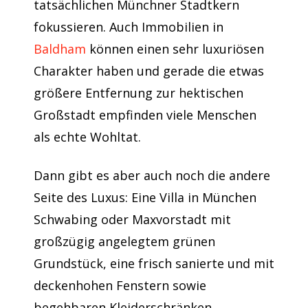
tatsächlichen Münchner Stadtkern
fokussieren. Auch Immobilien in
Baldham
können einen sehr luxuriösen
Charakter haben und gerade die etwas
größere Entfernung zur hektischen
Großstadt empfinden viele Menschen
als echte Wohltat.
Dann gibt es aber auch noch die andere
Seite des Luxus: Eine Villa in München
Schwabing oder Maxvorstadt mit
großzügig angelegtem grünen
Grundstück, eine frisch sanierte und mit
deckenhohen Fenstern sowie
begehbaren Kleiderschränken