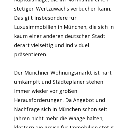
stetigen Wertzuwachs verbuchen kann.
Das gilt insbesondere für
Luxusimmobilien in München, die sich in
kaum einer anderen deutschen Stadt
derart vielseitig und individuell
präsentieren.
Der Münchner Wohnungsmarkt ist hart
umkämpft und Städteplaner stehen
immer wieder vor großen
Herausforderungen. Da Angebot und
Nachfrage sich in München schon seit
Jahren nicht mehr die Waage halten,
klettern die Preise für Immobilien stetig