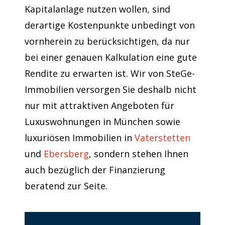
Kapitalanlage nutzen wollen, sind
derartige Kostenpunkte unbedingt von
vornherein zu berücksichtigen, da nur
bei einer genauen Kalkulation eine gute
Rendite zu erwarten ist. Wir von SteGe-
Immobilien versorgen Sie deshalb nicht
nur mit attraktiven Angeboten für
Luxuswohnungen in München sowie
luxuriösen Immobilien in
Vaterstetten
und
Ebersberg
, sondern stehen Ihnen
auch bezüglich der Finanzierung
beratend zur Seite.