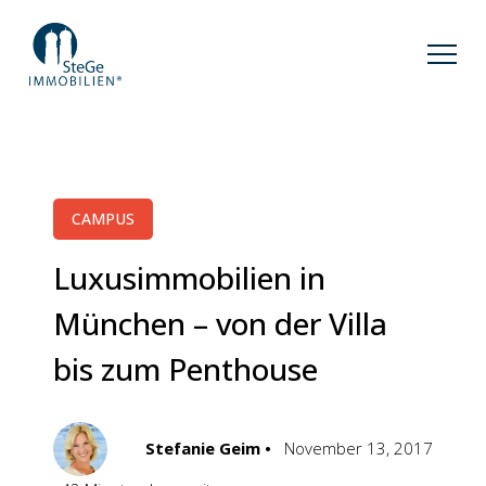
CAMPUS
Luxusimmobilien in
München – von der Villa
bis zum Penthouse
Stefanie Geim •
November 13, 2017