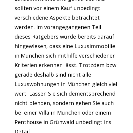
sollten vor einem Kauf unbedingt
verschiedene Aspekte betrachtet
werden. Im vorangegangenen Teil
dieses Ratgebers wurde bereits darauf
hingewiesen, dass eine Luxusimmobilie
in München sich mithilfe verschiedener
Kriterien erkennen lässt. Trotzdem bzw.
gerade deshalb sind nicht alle
Luxuswohnungen in München gleich viel
wert. Lassen Sie sich dementsprechend
nicht blenden, sondern gehen Sie auch
bei einer Villa in München oder einem
Penthouse in Grünwald unbedingt ins
Detail.