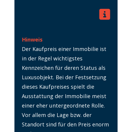
Hinweis
Der Kaufpreis einer Immobilie ist
in der Regel wichtigstes
Kennzeichen für deren Status als
Luxusobjekt. Bei der Festsetzung
dieses Kaufpreises spielt die
Ausstattung der Immobilie meist
einer eher untergeordnete Rolle.
Vor allem die Lage bzw. der
Standort sind für den Preis enorm