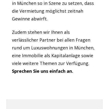
in München so in Szene zu setzen, dass
die Vermietung möglichst zeitnah
Gewinne abwirft.
Zudem stehen wir Ihnen als
verlässlicher Partner bei allen Fragen
rund um Luxuswohnungen in München,
eine Immobilie als Kapitalanlage sowie
viele weitere Themen zur Verfügung.
Sprechen Sie uns einfach an.