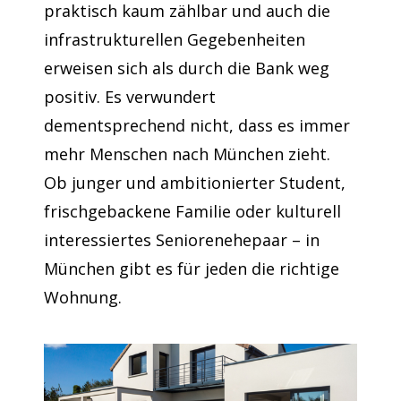
praktisch kaum zählbar und auch die
infrastrukturellen Gegebenheiten
erweisen sich als durch die Bank weg
positiv. Es verwundert
dementsprechend nicht, dass es immer
mehr Menschen nach München zieht.
Ob junger und ambitionierter Student,
frischgebackene Familie oder kulturell
interessiertes Seniorenehepaar – in
München gibt es für jeden die richtige
Wohnung.