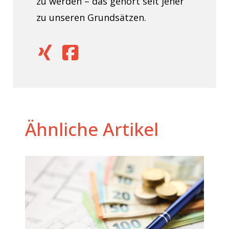
zu werden – das gehört seit jeher
zu unseren Grundsätzen.
Ähnliche Artikel