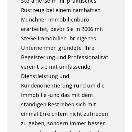
Stefanie Geim ihr praktisches
Rüstzeug bei einem namhaften
Münchner Immobilienbüro
erarbeitet, bevor Sie in 2006 mit
SteGe-Immobilien Ihr eigenes
Unternehmen gründete. Ihre
Begeisterung und Professionalität
vereint sie mit umfassender
Dienstleistung und
Kundenorientierung rund um die
Immobilie -und das mit dem
ständigen Bestreben sich mit
einmal Erreichtem nicht zufrieden
zu geben, sondern immer besser