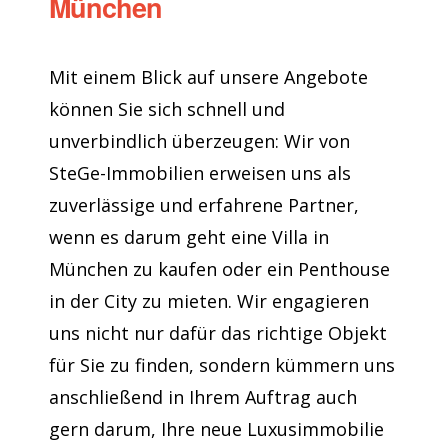
München
Mit einem Blick auf unsere Angebote
können Sie sich schnell und
unverbindlich überzeugen: Wir von
SteGe-Immobilien erweisen uns als
zuverlässige und erfahrene Partner,
wenn es darum geht eine Villa in
München zu kaufen oder ein Penthouse
in der City zu mieten. Wir engagieren
uns nicht nur dafür das richtige Objekt
für Sie zu finden, sondern kümmern uns
anschließend in Ihrem Auftrag auch
gern darum, Ihre neue Luxusimmobilie