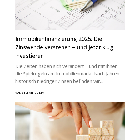
Immobilienfinanzierung 2025: Die
Zinswende verstehen – und jetzt klug
investieren
Die Zeiten haben sich verändert – und mit ihnen
die Spielregeln am Immobilienmarkt. Nach Jahren
historisch niedriger Zinsen befinden wir…
VON STEFANIE GEIM