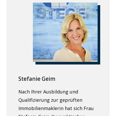
Stefanie Geim
Nach Ihrer Ausbildung und
Qualifizierung zur geprüften
Immobilienmaklerin hat sich Frau