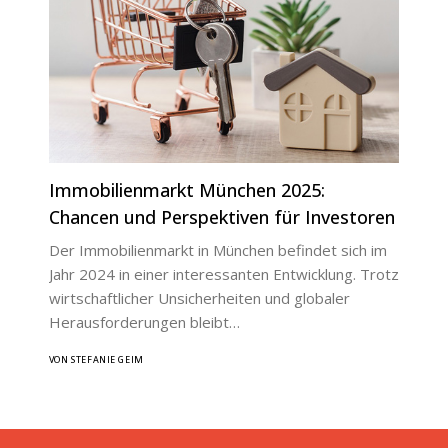
Immobilienmarkt München 2025:
Chancen und Perspektiven für Investoren
Der Immobilienmarkt in München befindet sich im
Jahr 2024 in einer interessanten Entwicklung. Trotz
wirtschaftlicher Unsicherheiten und globaler
Herausforderungen bleibt…
VON STEFANIE GEIM