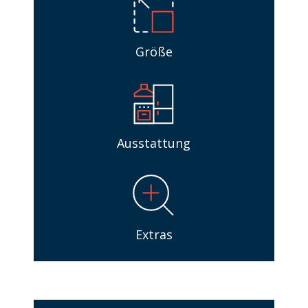
Größe
Ausstattung
Extras