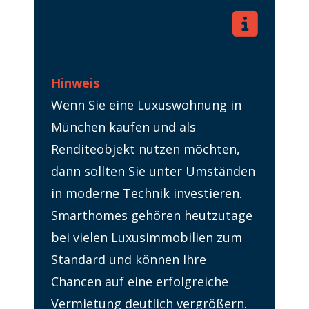
Hinweis
Wenn Sie eine Luxuswohnung in
München kaufen und als
Renditeobjekt nutzen möchten,
dann sollten Sie unter Umständen
in moderne Technik investieren.
Smarthomes gehören heutzutage
bei vielen Luxusimmobilien zum
Standard und können Ihre
Chancen auf eine erfolgreiche
Vermietung deutlich vergrößern.