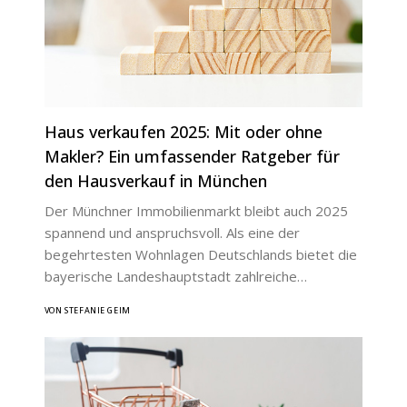
Haus verkaufen 2025: Mit oder ohne
Makler? Ein umfassender Ratgeber für
den Hausverkauf in München
Der Münchner Immobilienmarkt bleibt auch 2025
spannend und anspruchsvoll. Als eine der
begehrtesten Wohnlagen Deutschlands bietet die
bayerische Landeshauptstadt zahlreiche…
VON STEFANIE GEIM