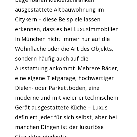
ausgestattete Altbauwohnung im
Citykern – diese Beispiele lassen
erkennen, dass es bei Luxusimmobilien
in München nicht immer nur auf die
Wohnfläche oder die Art des Objekts,
sondern häufig auch auf die
Ausstattung ankommt. Mehrere Bäder,
eine eigene Tiefgarage, hochwertiger
Dielen- oder Parkettboden, eine
moderne und mit vielerlei technischem
Gerät ausgestattete Küche – Luxus
definiert jeder für sich selbst, aber bei
manchen Dingen ist der luxuriöse
Charakter eindeutig.