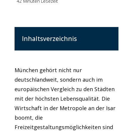
42 Minuten Lesezeit
Inhaltsverzeichnis
München gehört nicht nur
deutschlandweit, sondern auch im
europäischen Vergleich zu den Städten
mit der höchsten Lebensqualität. Die
Wirtschaft in der Metropole an der Isar
boomt, die
Freizeitgestaltungsmöglichkeiten sind