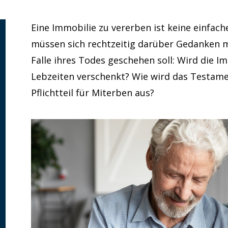
Eine Immobilie zu vererben ist keine einfac
müssen sich rechtzeitig darüber Gedanken m
Falle ihres Todes geschehen soll: Wird die I
Lebzeiten verschenkt? Wie wird das Testamen
Pflichtteil für Miterben aus?