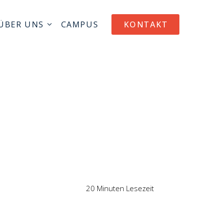
ÜBER UNS
CAMPUS
KONTAKT
20 Minuten Lesezeit