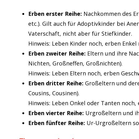
Erben erster Reihe:
Nachkommen des Erbl
etc.). Gilt auch für Adoptivkinder bei An
Vaterschaft, nicht aber für Stiefkinder.
Hinweis: Leben Kinder noch, erben Enkel 
Erben zweiter Reihe:
Eltern und ihre Na
Nichten, Großneffen, Großnichten).
Hinweis: Leben Eltern noch, erben Geschw
Erben dritter Reihe:
Großeltern und der
Cousins, Cousinen).
Hinweis: Leben Onkel oder Tanten noch, 
Erben vierter Reihe:
Urgroßeltern und 
Erben fünfter Reihe:
Ur-Urgroßeltern so