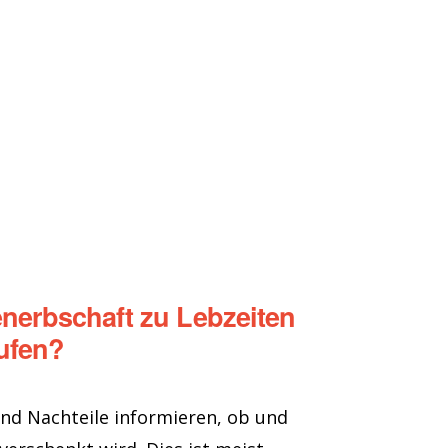
nerbschaft zu Lebzeiten
ufen?
 und Nachteile informieren, ob und