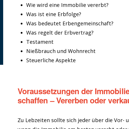
Wie wird eine Immobilie vererbt?
Was ist eine Erbfolge?
Was bedeutet Erbengemeinschaft?
Was regelt der Erbvertrag?
Testament
Nießbrauch und Wohnrecht
Steuerliche Aspekte
Voraussetzungen der Immobilie
schaffen – Vererben oder verka
Zu Lebzeiten sollte sich jeder über die Vor-