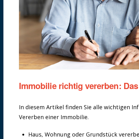
Immobilie richtig vererben: Das
In diesem Artikel finden Sie alle wichtigen 
Vererben einer Immobilie.
Haus, Wohnung oder Grundstück vererbe