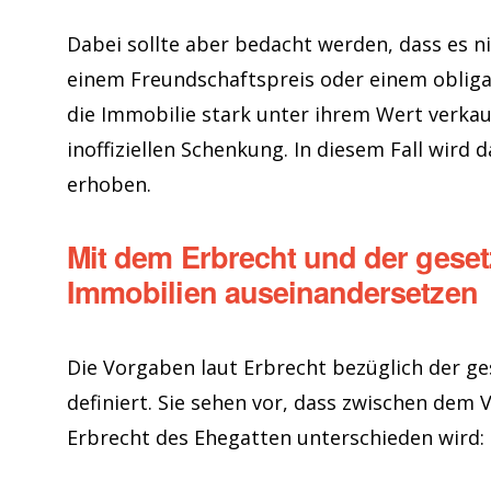
Dabei sollte aber bedacht werden, dass es ni
einem Freundschaftspreis oder einem obligat
die Immobilie stark unter ihrem Wert verkauf
inoffiziellen Schenkung. In diesem Fall wird
erhoben.
Mit dem Erbrecht und der geset
Immobilien auseinandersetzen
Die Vorgaben laut Erbrecht bezüglich der ge
definiert. Sie sehen vor, dass zwischen de
Erbrecht des Ehegatten unterschieden wird: