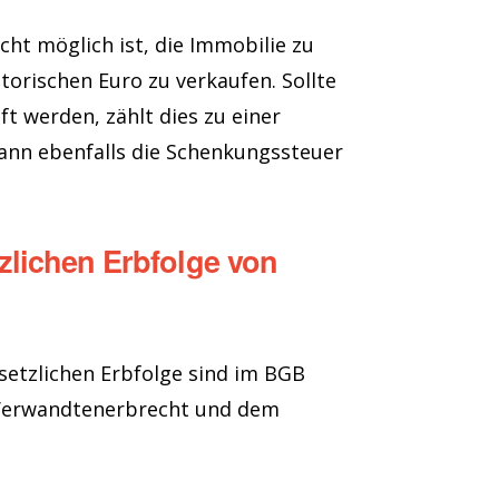
cht möglich ist, die Immobilie zu
orischen Euro zu verkaufen. Sollte
t werden, zählt dies zu einer
 dann ebenfalls die Schenkungssteuer
zlichen Erbfolge von
setzlichen Erbfolge sind im BGB
m Verwandtenerbrecht und dem