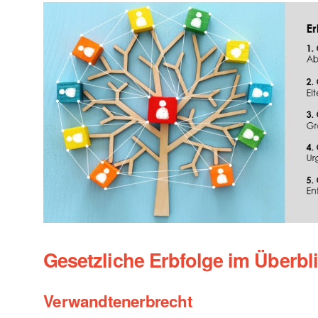
Gesetzliche Erbfolge im Überbl
Verwandtenerbrecht