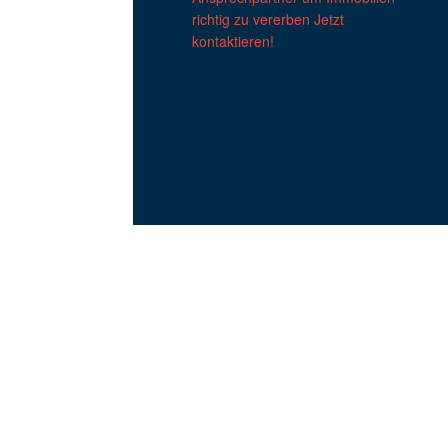
richtig zu vererben Jetzt
kontaktieren!