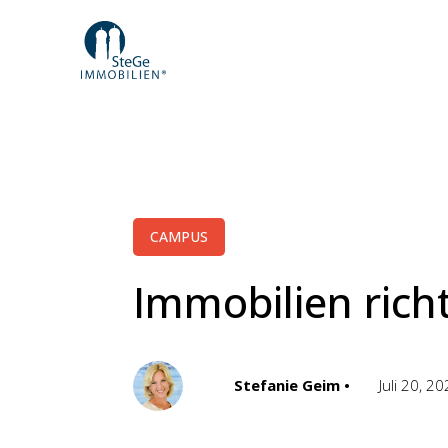
CAMPUS
Immobilien rich
Stefanie Geim •
Juli 20, 2