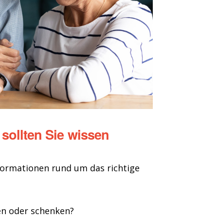
 sollten Sie wissen
Informationen rund um das richtige
n oder schenken?