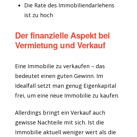
Die Rate des Immobiliendarlehens
ist zu hoch
Der finanzielle Aspekt bei
Vermietung und Verkauf
Eine Immobilie zu verkaufen – das
bedeutet einen guten Gewinn. Im
Idealfall setzt man genug Eigenkapital
frei, um eine neue Immobilie zu kaufen.
Allerdings bringt ein Verkauf auch
gewisse Nachteile mit sich. Ist die
Immobilie aktuell weniger wert als die