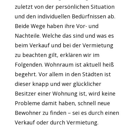
zuletzt von der persönlichen Situation
und den individuellen Bedürfnissen ab.
Beide Wege haben ihre Vor- und
Nachteile. Welche das sind und was es
beim Verkauf und bei der Vermietung
zu beachten gilt, erklären wir im
Folgenden. Wohnraum ist aktuell heiß
begehrt. Vor allem in den Städten ist
dieser knapp und wer glücklicher
Besitzer einer Wohnung ist, wird keine
Probleme damit haben, schnell neue
Bewohner zu finden – sei es durch einen
Verkauf oder durch Vermietung.