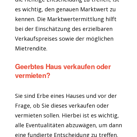
es wichtig, den genauen Marktwert zu
kennen. Die Marktwertermittlung hilft
bei der Einschätzung des erzielbaren
Verkaufspreises sowie der möglichen
Mietrendite.
Geerbtes Haus verkaufen oder
vermieten?
Sie sind Erbe eines Hauses und vor der
Frage, ob Sie dieses verkaufen oder
vermieten sollen. Hierbei ist es wichtig,
alle Eventualitäten abzuwägen, um dann
eine fundierte Entscheidung zu treffen.