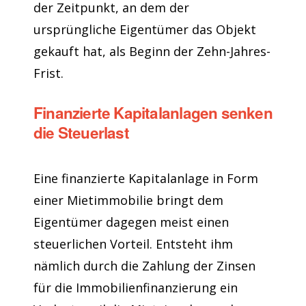
der Zeitpunkt, an dem der
ursprüngliche Eigentümer das Objekt
gekauft hat, als Beginn der Zehn-Jahres-
Frist.
Finanzierte Kapitalanlagen senken
die Steuerlast
Eine finanzierte Kapitalanlage in Form
einer Mietimmobilie bringt dem
Eigentümer dagegen meist einen
steuerlichen Vorteil. Entsteht ihm
nämlich durch die Zahlung der Zinsen
für die Immobilienfinanzierung ein