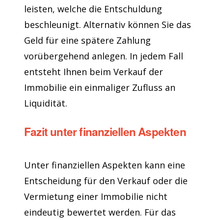
leisten, welche die Entschuldung
beschleunigt. Alternativ können Sie das
Geld für eine spätere Zahlung
vorübergehend anlegen. In jedem Fall
entsteht Ihnen beim Verkauf der
Immobilie ein einmaliger Zufluss an
Liquidität.
Fazit unter finanziellen Aspekten
Unter finanziellen Aspekten kann eine
Entscheidung für den Verkauf oder die
Vermietung einer Immobilie nicht
eindeutig bewertet werden. Für das