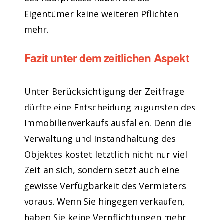
Eigentümer keine weiteren Pflichten
mehr.
Fazit unter dem zeitlichen Aspekt
Unter Berücksichtigung der Zeitfrage
dürfte eine Entscheidung zugunsten des
Immobilienverkaufs ausfallen. Denn die
Verwaltung und Instandhaltung des
Objektes kostet letztlich nicht nur viel
Zeit an sich, sondern setzt auch eine
gewisse Verfügbarkeit des Vermieters
voraus. Wenn Sie hingegen verkaufen,
haben Sie keine Verpflichtungen mehr.