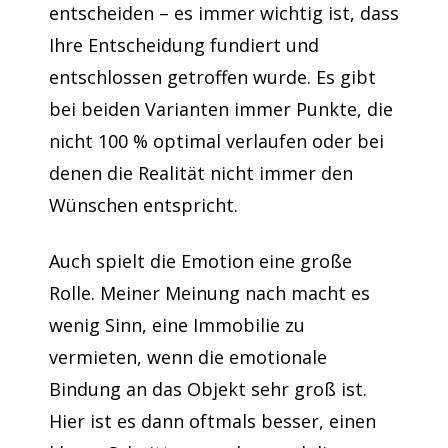
entscheiden – es immer wichtig ist, dass
Ihre Entscheidung fundiert und
entschlossen getroffen wurde. Es gibt
bei beiden Varianten immer Punkte, die
nicht 100 % optimal verlaufen oder bei
denen die Realität nicht immer den
Wünschen entspricht.
Auch spielt die Emotion eine große
Rolle. Meiner Meinung nach macht es
wenig Sinn, eine Immobilie zu
vermieten, wenn die emotionale
Bindung an das Objekt sehr groß ist.
Hier ist es dann oftmals besser, einen