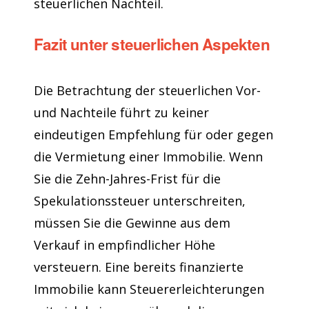
steuerlichen Nachteil.
Fazit unter steuerlichen Aspekten
Die Betrachtung der steuerlichen Vor-
und Nachteile führt zu keiner
eindeutigen Empfehlung für oder gegen
die Vermietung einer Immobilie. Wenn
Sie die Zehn-Jahres-Frist für die
Spekulationssteuer unterschreiten,
müssen Sie die Gewinne aus dem
Verkauf in empfindlicher Höhe
versteuern. Eine bereits finanzierte
Immobilie kann Steuererleichterungen