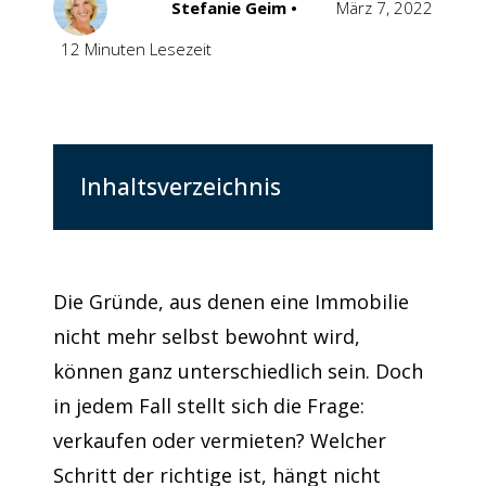
Stefanie Geim •
März 7, 2022
12 Minuten Lesezeit
Inhaltsverzeichnis
Die Gründe, aus denen eine Immobilie
nicht mehr selbst bewohnt wird,
können ganz unterschiedlich sein. Doch
in jedem Fall stellt sich die Frage:
verkaufen oder vermieten? Welcher
Schritt der richtige ist, hängt nicht