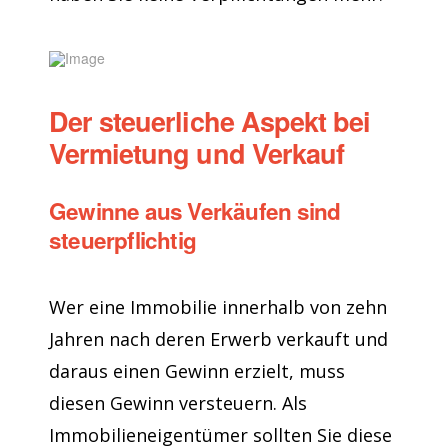
Der steuerliche Aspekt bei
Vermietung und Verkauf
Gewinne aus Verkäufen sind
steuerpflichtig
Wer eine Immobilie innerhalb von zehn
Jahren nach deren Erwerb verkauft und
daraus einen Gewinn erzielt, muss
diesen Gewinn versteuern. Als
Immobilieneigentümer sollten Sie diese