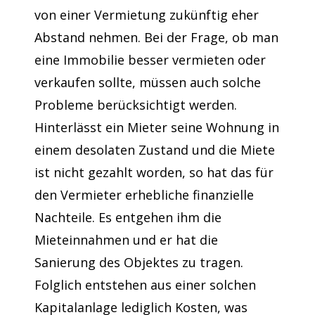
von einer Vermietung zukünftig eher
Abstand nehmen. Bei der Frage, ob man
eine Immobilie besser vermieten oder
verkaufen sollte, müssen auch solche
Probleme berücksichtigt werden.
Hinterlässt ein Mieter seine Wohnung in
einem desolaten Zustand und die Miete
ist nicht gezahlt worden, so hat das für
den Vermieter erhebliche finanzielle
Nachteile. Es entgehen ihm die
Mieteinnahmen und er hat die
Sanierung des Objektes zu tragen.
Folglich entstehen aus einer solchen
Kapitalanlage lediglich Kosten, was