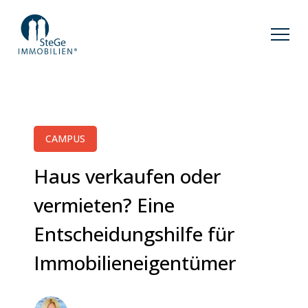
CAMPUS
Haus verkaufen oder
vermieten? Eine
Entscheidungshilfe für
Immobilieneigentümer