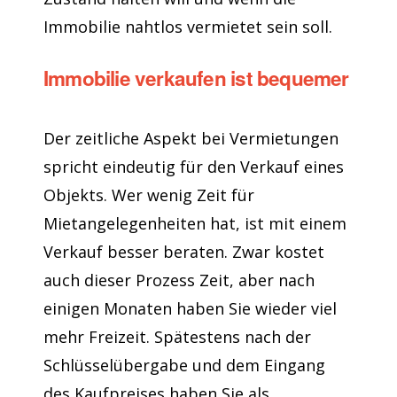
Immobilie nahtlos vermietet sein soll.
Immobilie verkaufen ist bequemer
Der zeitliche Aspekt bei Vermietungen
spricht eindeutig für den Verkauf eines
Objekts. Wer wenig Zeit für
Mietangelegenheiten hat, ist mit einem
Verkauf besser beraten. Zwar kostet
auch dieser Prozess Zeit, aber nach
einigen Monaten haben Sie wieder viel
mehr Freizeit. Spätestens nach der
Schlüsselübergabe und dem Eingang
des Kaufpreises haben Sie als