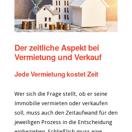
Der zeitliche Aspekt bei
Vermietung und Verkauf
Jede Vermietung kostet Zeit
Wer sich die Frage stellt, ob er seine
Immobilie vermieten oder verkaufen
soll, muss auch den Zeitaufwand für den
jeweiligen Prozess in die Entscheidung
einbeziehen. Schließlich muss eine