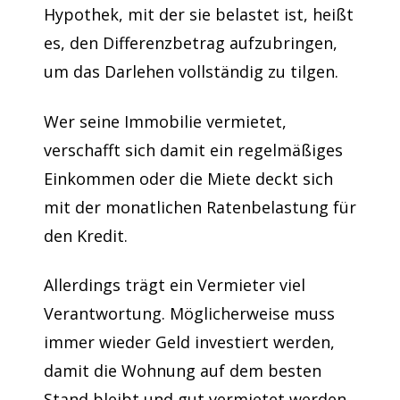
Hypothek, mit der sie belastet ist, heißt
es, den Differenzbetrag aufzubringen,
um das Darlehen vollständig zu tilgen.
Wer seine Immobilie vermietet,
verschafft sich damit ein regelmäßiges
Einkommen oder die Miete deckt sich
mit der monatlichen Ratenbelastung für
den Kredit.
Allerdings trägt ein Vermieter viel
Verantwortung. Möglicherweise muss
immer wieder Geld investiert werden,
damit die Wohnung auf dem besten
Stand bleibt und gut vermietet werden