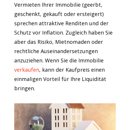
Vermieten Ihrer Immobilie (geerbt,
geschenkt, gekauft oder ersteigert)
sprechen attraktive Renditen und der
Schutz vor Inflation. Zugleich haben Sie
aber das Risiko, Mietnomaden oder
rechtliche Auseinandersetzungen
anzuziehen. Wenn Sie die Immobilie
verkaufen
, kann der Kaufpreis einen
einmaligen Vorteil für Ihre Liquidität
bringen.