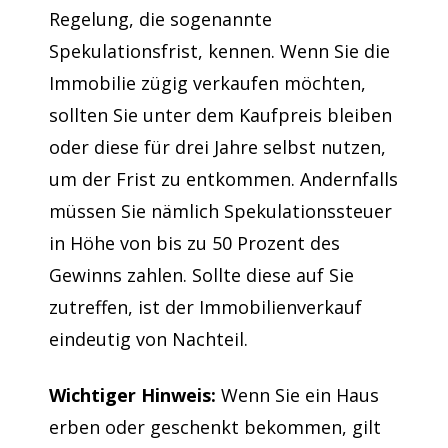
Regelung, die sogenannte
Spekulationsfrist, kennen. Wenn Sie die
Immobilie zügig verkaufen möchten,
sollten Sie unter dem Kaufpreis bleiben
oder diese für drei Jahre selbst nutzen,
um der Frist zu entkommen. Andernfalls
müssen Sie nämlich Spekulationssteuer
in Höhe von bis zu 50 Prozent des
Gewinns zahlen. Sollte diese auf Sie
zutreffen, ist der Immobilienverkauf
eindeutig von Nachteil.
Wichtiger Hinweis:
Wenn Sie ein Haus
erben oder geschenkt bekommen, gilt