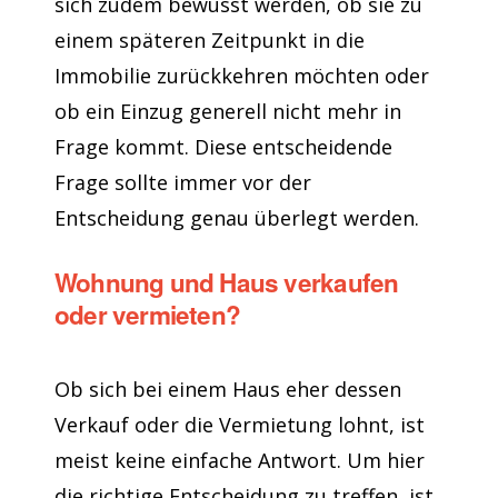
sich zudem bewusst werden, ob sie zu
einem späteren Zeitpunkt in die
Immobilie zurückkehren möchten oder
ob ein Einzug generell nicht mehr in
Frage kommt. Diese entscheidende
Frage sollte immer vor der
Entscheidung genau überlegt werden.
Wohnung und Haus verkaufen
oder vermieten?
Ob sich bei einem Haus eher dessen
Verkauf oder die Vermietung lohnt, ist
meist keine einfache Antwort. Um hier
die richtige Entscheidung zu treffen, ist