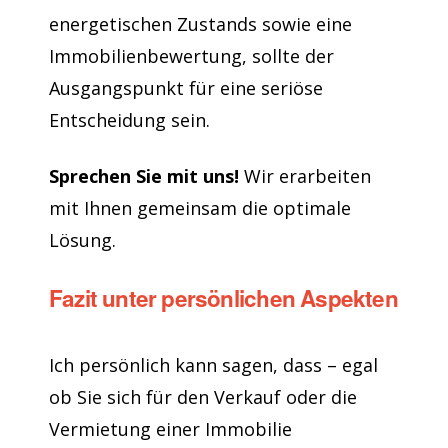
energetischen Zustands sowie eine
Immobilienbewertung, sollte der
Ausgangspunkt für eine seriöse
Entscheidung sein.
Sprechen Sie mit uns!
Wir erarbeiten
mit Ihnen gemeinsam die optimale
Lösung.
Fazit unter persönlichen Aspekten
Ich persönlich kann sagen, dass – egal
ob Sie sich für den Verkauf oder die
Vermietung einer Immobilie