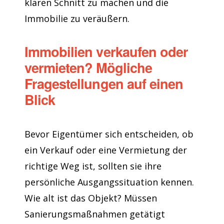
klaren Schnitt zu machen und die
Immobilie zu veräußern.
Immobilien verkaufen oder
vermieten? Mögliche
Fragestellungen auf einen
Blick
Bevor Eigentümer sich entscheiden, ob
ein Verkauf oder eine Vermietung der
richtige Weg ist, sollten sie ihre
persönliche Ausgangssituation kennen.
Wie alt ist das Objekt? Müssen
Sanierungsmaßnahmen getätigt