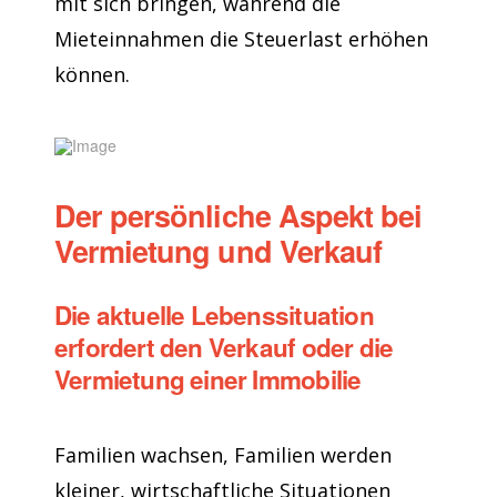
mit sich bringen, während die
Mieteinnahmen die Steuerlast erhöhen
können.
Der persönliche Aspekt bei
Vermietung und Verkauf
Die aktuelle Lebenssituation
erfordert den Verkauf oder die
Vermietung einer Immobilie
Familien wachsen, Familien werden
kleiner, wirtschaftliche Situationen