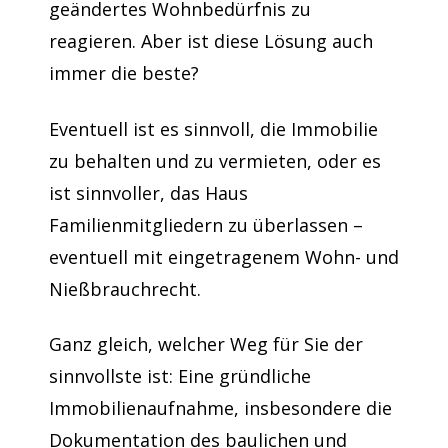
geändertes Wohnbedürfnis zu
reagieren. Aber ist diese Lösung auch
immer die beste?
Eventuell ist es sinnvoll, die Immobilie
zu behalten und zu vermieten, oder es
ist sinnvoller, das Haus
Familienmitgliedern zu überlassen –
eventuell mit eingetragenem Wohn- und
Nießbrauchrecht.
Ganz gleich, welcher Weg für Sie der
sinnvollste ist: Eine gründliche
Immobilienaufnahme, insbesondere die
Dokumentation des baulichen und