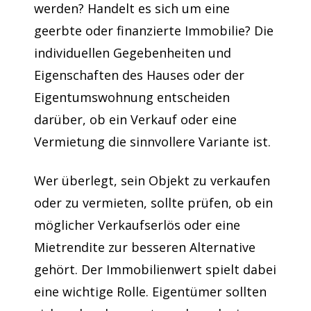
werden? Handelt es sich um eine
geerbte oder finanzierte Immobilie? Die
individuellen Gegebenheiten und
Eigenschaften des Hauses oder der
Eigentumswohnung entscheiden
darüber, ob ein Verkauf oder eine
Vermietung die sinnvollere Variante ist.
Wer überlegt, sein Objekt zu verkaufen
oder zu vermieten, sollte prüfen, ob ein
möglicher Verkaufserlös oder eine
Mietrendite zur besseren Alternative
gehört. Der Immobilienwert spielt dabei
eine wichtige Rolle. Eigentümer sollten