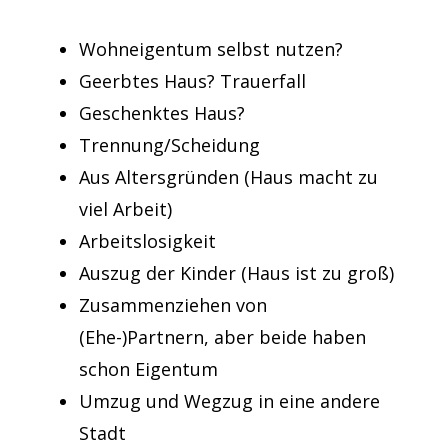
Wohneigentum selbst nutzen?
Geerbtes Haus? Trauerfall
Geschenktes Haus?
Trennung/Scheidung
Aus Altersgründen (Haus macht zu
viel Arbeit)
Arbeitslosigkeit
Auszug der Kinder (Haus ist zu groß)
Zusammenziehen von
(Ehe-)Partnern, aber beide haben
schon Eigentum
Umzug und Wegzug in eine andere
Stadt