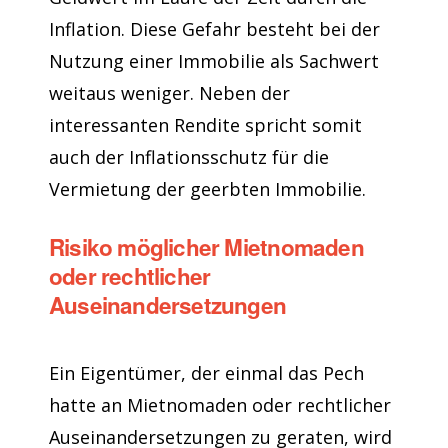
Inflation. Diese Gefahr besteht bei der
Nutzung einer Immobilie als Sachwert
weitaus weniger. Neben der
interessanten Rendite spricht somit
auch der Inflationsschutz für die
Vermietung der geerbten Immobilie.
Risiko möglicher Mietnomaden
oder rechtlicher
Auseinandersetzungen
Ein Eigentümer, der einmal das Pech
hatte an Mietnomaden oder rechtlicher
Auseinandersetzungen zu geraten, wird