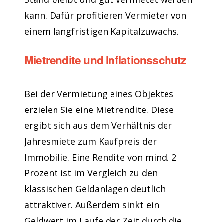
kann. Dafür profitieren Vermieter von
einem langfristigen Kapitalzuwachs.
Mietrendite und Inflationsschutz
Bei der Vermietung eines Objektes
erzielen Sie eine Mietrendite. Diese
ergibt sich aus dem Verhältnis der
Jahresmiete zum Kaufpreis der
Immobilie. Eine Rendite von mind. 2
Prozent ist im Vergleich zu den
klassischen Geldanlagen deutlich
attraktiver. Außerdem sinkt ein
Geldwert im Laufe der Zeit durch die