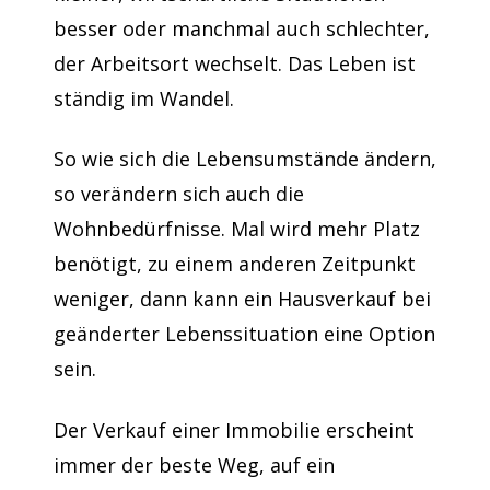
besser oder manchmal auch schlechter,
der Arbeitsort wechselt. Das Leben ist
ständig im Wandel.
So wie sich die Lebensumstände ändern,
so verändern sich auch die
Wohnbedürfnisse. Mal wird mehr Platz
benötigt, zu einem anderen Zeitpunkt
weniger, dann kann ein Hausverkauf bei
geänderter Lebenssituation eine Option
sein.
Der Verkauf einer Immobilie erscheint
immer der beste Weg, auf ein