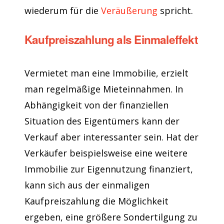
wiederum für die
Veräußerung
spricht.
Kaufpreiszahlung als Einmaleffekt
Vermietet man eine Immobilie, erzielt
man regelmäßige Mieteinnahmen. In
Abhängigkeit von der finanziellen
Situation des Eigentümers kann der
Verkauf aber interessanter sein. Hat der
Verkäufer beispielsweise eine weitere
Immobilie zur Eigennutzung finanziert,
kann sich aus der einmaligen
Kaufpreiszahlung die Möglichkeit
ergeben, eine größere Sondertilgung zu