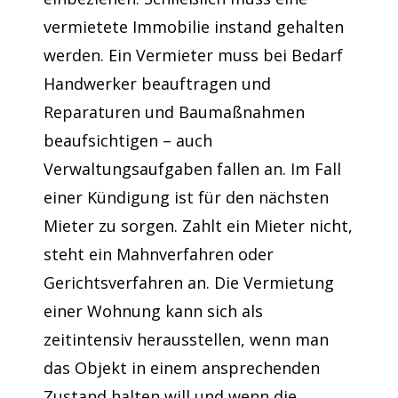
vermietete Immobilie instand gehalten
werden. Ein Vermieter muss bei Bedarf
Handwerker beauftragen und
Reparaturen und Baumaßnahmen
beaufsichtigen – auch
Verwaltungsaufgaben fallen an. Im Fall
einer Kündigung ist für den nächsten
Mieter zu sorgen. Zahlt ein Mieter nicht,
steht ein Mahnverfahren oder
Gerichtsverfahren an. Die Vermietung
einer Wohnung kann sich als
zeitintensiv herausstellen, wenn man
das Objekt in einem ansprechenden
Zustand halten will und wenn die