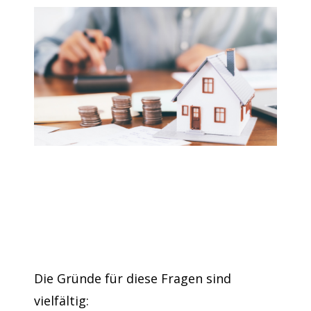
Die Gründe für diese Fragen sind
vielfältig: