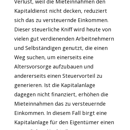
Verlust, weil die Mieteinnahmen den
Kapitaldienst nicht decken, reduziert
sich das zu versteuernde Einkommen.
Dieser steuerliche Kniff wird heute von
vielen gut verdienenden Arbeitnehmern
und Selbständigen genutzt, die einen
Weg suchen, um einerseits eine
Altersvorsorge aufzubauen und
andererseits einen Steuervorteil zu
generieren. Ist die Kapitalanlage
dagegen nicht finanziert, erhöhen die
Mieteinnahmen das zu versteuernde
Einkommen. In diesem Fall birgt eine
Kapitalanlage für den Eigentümer einen