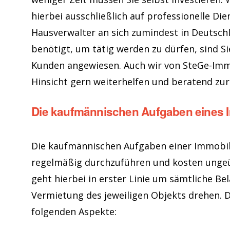
hierbei ausschließlich auf professionelle Die
Hausverwalter an sich zumindest in Deutschl
benötigt, um tätig werden zu dürfen, sind S
Kunden angewiesen. Auch wir von SteGe-Immo
Hinsicht gern weiterhelfen und beratend zur
Die kaufmännischen Aufgaben eines 
Die kaufmännischen Aufgaben einer Immobil
regelmäßig durchzuführen und kosten ungeüb
geht hierbei in erster Linie um sämtliche Be
Vermietung des jeweiligen Objekts drehen. 
folgenden Aspekte: