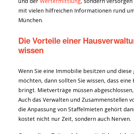
und der
Wertermittlung
, sondern versorgen
mit vielen hilfreichen Informationen rund u
München.
Die Vorteile einer Hausverwaltu
wissen
Wenn Sie eine Immobilie besitzen und dies
möchten, dann sollten Sie wissen, dass eine 
bringt. Mietverträge müssen abgeschlossen
Auch das Verwalten und Zusammenstellen 
die Anpassung von Staffelmieten gehört dan
kostet nicht nur Zeit, sondern auch Nerven.