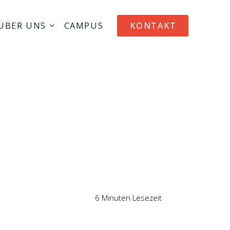
ÜBER UNS
CAMPUS
KONTAKT
6 Minuten Lesezeit