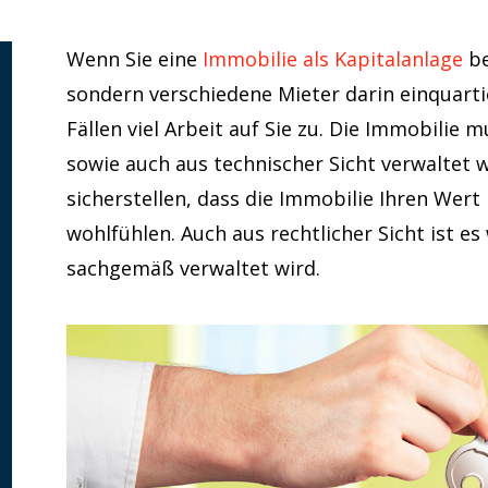
Wenn Sie eine
Immobilie als Kapitalanlage
be
sondern verschiedene Mieter darin einquart
Fällen viel Arbeit auf Sie zu. Die Immobilie 
sowie auch aus technischer Sicht verwaltet 
sicherstellen, dass die Immobilie Ihren Wert
wohlfühlen. Auch aus rechtlicher Sicht ist es
sachgemäß verwaltet wird.