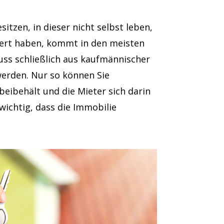
sitzen, in dieser nicht selbst leben,
iert haben, kommt in den meisten
muss schließlich aus kaufmännischer
werden. Nur so können Sie
 beibehält und die Mieter sich darin
 wichtig, dass die Immobilie