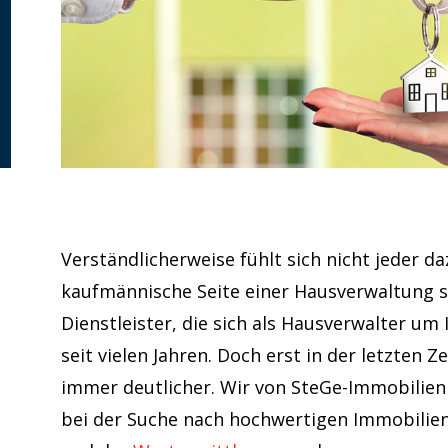
Verständlicherweise fühlt sich nicht jeder d
kaufmännische Seite einer Hausverwaltung 
Dienstleister, die sich als Hausverwalter u
seit vielen Jahren. Doch erst in der letzten
immer deutlicher. Wir von SteGe-Immobilien
bei der Suche nach hochwertigen Immobilie