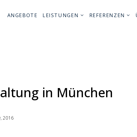
ANGEBOTE
LEISTUNGEN
REFERENZEN
altung in München
, 2016