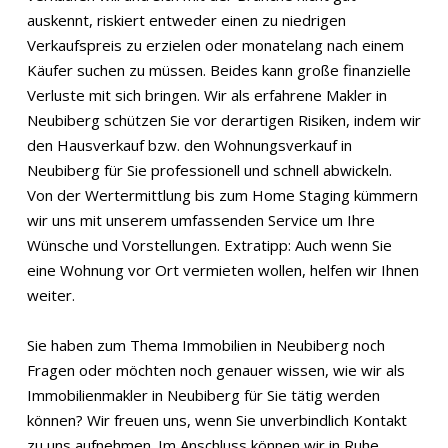
auskennt, riskiert entweder einen zu niedrigen
Verkaufspreis zu erzielen oder monatelang nach einem
Käufer suchen zu müssen. Beides kann große finanzielle
Verluste mit sich bringen. Wir als erfahrene Makler in
Neubiberg schützen Sie vor derartigen Risiken, indem wir
den Hausverkauf bzw. den Wohnungsverkauf in
Neubiberg für Sie professionell und schnell abwickeln.
Von der Wertermittlung bis zum Home Staging kümmern
wir uns mit unserem umfassenden Service um Ihre
Wünsche und Vorstellungen. Extratipp: Auch wenn Sie
eine Wohnung vor Ort vermieten wollen, helfen wir Ihnen
weiter.
Sie haben zum Thema Immobilien in Neubiberg noch
Fragen oder möchten noch genauer wissen, wie wir als
Immobilienmakler in Neubiberg für Sie tätig werden
können? Wir freuen uns, wenn Sie unverbindlich Kontakt
zu uns aufnehmen. Im Anschluss können wir in Ruhe