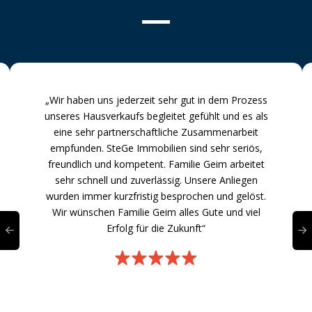
„Wir haben uns jederzeit sehr gut in dem Prozess
unseres Hausverkaufs begleitet gefühlt und es als
eine sehr partnerschaftliche Zusammenarbeit
empfunden. SteGe Immobilien sind sehr seriös,
freundlich und kompetent. Familie Geim arbeitet
sehr schnell und zuverlässig. Unsere Anliegen
wurden immer kurzfristig besprochen und gelöst.
Wir wünschen Familie Geim alles Gute und viel
Erfolg für die Zukunft“