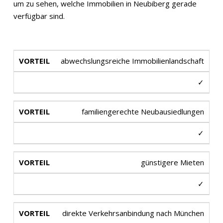
um zu sehen, welche Immobilien in Neubiberg gerade
verfügbar sind.
abwechslungsreiche Immobilienlandschaft
✓
familiengerechte Neubausiedlungen
✓
günstigere Mieten
✓
direkte Verkehrsanbindung nach München