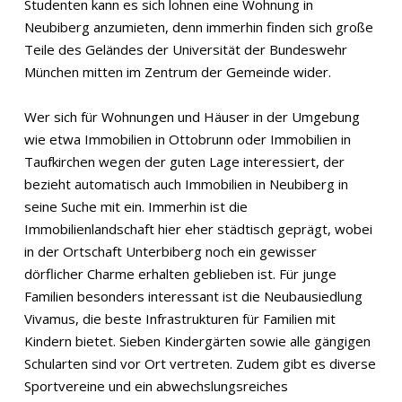
Studenten kann es sich lohnen eine Wohnung in
Neubiberg anzumieten, denn immerhin finden sich große
Teile des Geländes der Universität der Bundeswehr
München mitten im Zentrum der Gemeinde wider.
Wer sich für Wohnungen und Häuser in der Umgebung
wie etwa Immobilien in Ottobrunn oder Immobilien in
Taufkirchen wegen der guten Lage interessiert, der
bezieht automatisch auch Immobilien in Neubiberg in
seine Suche mit ein. Immerhin ist die
Immobilienlandschaft hier eher städtisch geprägt, wobei
in der Ortschaft Unterbiberg noch ein gewisser
dörflicher Charme erhalten geblieben ist. Für junge
Familien besonders interessant ist die Neubausiedlung
Vivamus, die beste Infrastrukturen für Familien mit
Kindern bietet. Sieben Kindergärten sowie alle gängigen
Schularten sind vor Ort vertreten. Zudem gibt es diverse
Sportvereine und ein abwechslungsreiches