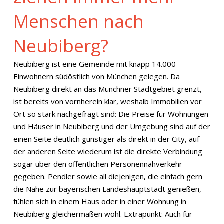
Menschen nach
Neubiberg?
Neubiberg ist eine Gemeinde mit knapp 14.000
Einwohnern südöstlich von München gelegen. Da
Neubiberg direkt an das Münchner Stadtgebiet grenzt,
ist bereits von vornherein klar, weshalb Immobilien vor
Ort so stark nachgefragt sind: Die Preise für Wohnungen
und Häuser in Neubiberg und der Umgebung sind auf der
einen Seite deutlich günstiger als direkt in der City, auf
der anderen Seite wiederum ist die direkte Verbindung
sogar über den öffentlichen Personennahverkehr
gegeben. Pendler sowie all diejenigen, die einfach gern
die Nähe zur bayerischen Landeshauptstadt genießen,
fühlen sich in einem Haus oder in einer Wohnung in
Neubiberg gleichermaßen wohl. Extrapunkt: Auch für