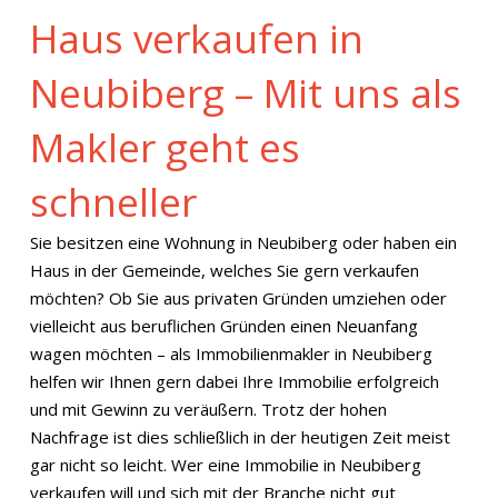
Haus verkaufen in
Neubiberg – Mit uns als
Makler geht es
schneller
Sie besitzen eine Wohnung in Neubiberg oder haben ein
Haus in der Gemeinde, welches Sie gern verkaufen
möchten? Ob Sie aus privaten Gründen umziehen oder
vielleicht aus beruflichen Gründen einen Neuanfang
wagen möchten – als Immobilienmakler in Neubiberg
helfen wir Ihnen gern dabei Ihre Immobilie erfolgreich
und mit Gewinn zu veräußern. Trotz der hohen
Nachfrage ist dies schließlich in der heutigen Zeit meist
gar nicht so leicht. Wer eine Immobilie in Neubiberg
verkaufen will und sich mit der Branche nicht gut