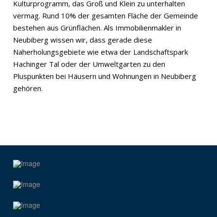
Kulturprogramm, das Groß und Klein zu unterhalten
vermag. Rund 10% der gesamten Fläche der Gemeinde
bestehen aus Grünflächen. Als Immobilienmakler in
Neubiberg wissen wir, dass gerade diese
Naherholungsgebiete wie etwa der Landschaftspark
Hachinger Tal oder der Umweltgarten zu den
Pluspunkten bei Häusern und Wohnungen in Neubiberg
gehören.