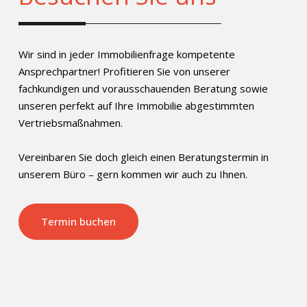
Wir sind in jeder Immobilienfrage kompetente
Ansprechpartner! Profitieren Sie von unserer
fachkundigen und vorausschauenden Beratung sowie
unseren perfekt auf Ihre Immobilie abgestimmten
Vertriebsmaßnahmen.
Vereinbaren Sie doch gleich einen Beratungstermin in
unserem Büro – gern kommen wir auch zu Ihnen.
Termin buchen