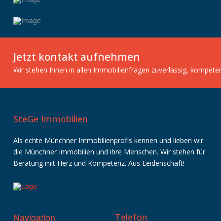
Jetzt kontakt aufnehmen
Wir stehen Ihnen in allen Immobilienfragen zuverlässig, kompete
SteGe Immobilien
Als echte Münchner Immobilienprofis kennen und lieben wir
die Münchner Immobilien und ihre Menschen. Wir stehen für
Beratung mit Herz und Kompetenz. Aus Leidenschaft!
Navigation
Telefon