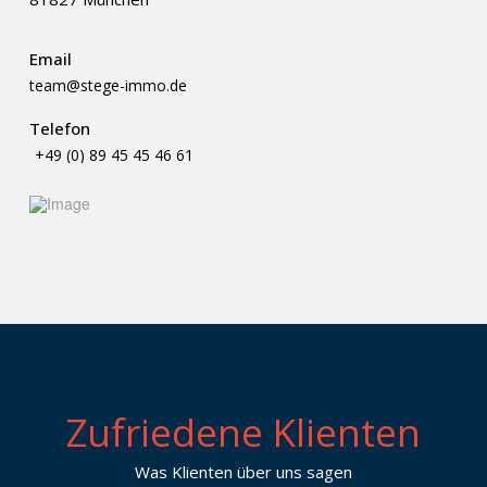
Email
team@stege-immo.de
Telefon
+49 (0) 89 45 45 46 61
Zufriedene Klienten
Was Klienten über uns sagen