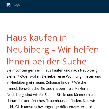
Haus kaufen in
Neubiberg – Wir helfen
Ihnen bei der Suche
Sie möchten gern ein Haus kaufen und nach Neubiberg
ziehen? Oder wollen Sie lieber eine Wohnung mieten und
in Neubiberg ein neues Zuhause finden? Welche
Immobilienwünsche Sie auch haben – als Makler in
Neubiberg sind wir für Sie zur Stelle und kümmern uns
darum Ihr persönliches Traumhaus zu finden. Das wird
schließlich umso schwieriger, je differenzierter Ihre