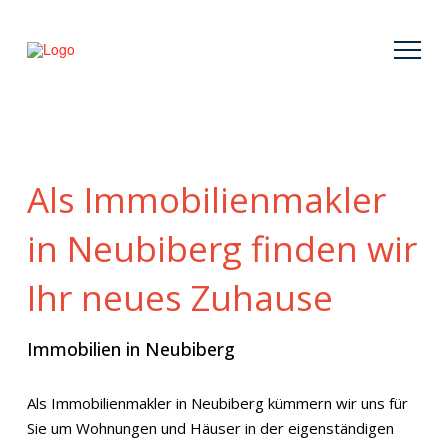
Als Immobilienmakler
in Neubiberg finden wir
Ihr neues Zuhause
Immobilien in Neubiberg
Als Immobilienmakler in Neubiberg kümmern wir uns für
Sie um Wohnungen und Häuser in der eigenständigen