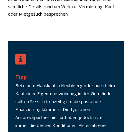
sämtliche Details rund um Verkauf, Vermietung, Kauf
oder Mietgesuch besprechen.
Tipp
Bei einem Hauskauf in Neubiberg oder auch beim
Kauf einer Eigentumswohnung in der Gemeinde
sollten Sie sich frühzeitig um die passende
Finanzierung kümmern. Die typischen
Ansprechpartner hierfür haben jedoch nicht
immer die besten Konditionen. Als erfahrene