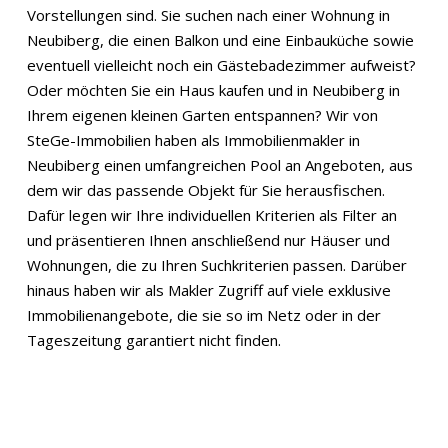
Vorstellungen sind. Sie suchen nach einer Wohnung in
Neubiberg, die einen Balkon und eine Einbauküche sowie
eventuell vielleicht noch ein Gästebadezimmer aufweist?
Oder möchten Sie ein Haus kaufen und in Neubiberg in
Ihrem eigenen kleinen Garten entspannen? Wir von
SteGe-Immobilien haben als Immobilienmakler in
Neubiberg einen umfangreichen Pool an Angeboten, aus
dem wir das passende Objekt für Sie herausfischen.
Dafür legen wir Ihre individuellen Kriterien als Filter an
und präsentieren Ihnen anschließend nur Häuser und
Wohnungen, die zu Ihren Suchkriterien passen. Darüber
hinaus haben wir als Makler Zugriff auf viele exklusive
Immobilienangebote, die sie so im Netz oder in der
Tageszeitung garantiert nicht finden.