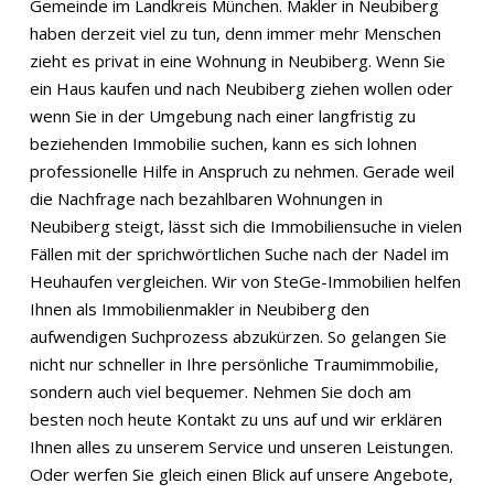
Gemeinde im Landkreis München. Makler in Neubiberg
haben derzeit viel zu tun, denn immer mehr Menschen
zieht es privat in eine Wohnung in Neubiberg. Wenn Sie
ein Haus kaufen und nach Neubiberg ziehen wollen oder
wenn Sie in der Umgebung nach einer langfristig zu
beziehenden Immobilie suchen, kann es sich lohnen
professionelle Hilfe in Anspruch zu nehmen. Gerade weil
die Nachfrage nach bezahlbaren Wohnungen in
Neubiberg steigt, lässt sich die Immobiliensuche in vielen
Fällen mit der sprichwörtlichen Suche nach der Nadel im
Heuhaufen vergleichen. Wir von SteGe-Immobilien helfen
Ihnen als Immobilienmakler in Neubiberg den
aufwendigen Suchprozess abzukürzen. So gelangen Sie
nicht nur schneller in Ihre persönliche Traumimmobilie,
sondern auch viel bequemer. Nehmen Sie doch am
besten noch heute Kontakt zu uns auf und wir erklären
Ihnen alles zu unserem Service und unseren Leistungen.
Oder werfen Sie gleich einen Blick auf unsere Angebote,