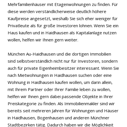
Mehrfamilienhäuser mit Etagenwohnungen zu finden. Für
diese werden verständlicherweise deutlich höhere
Kaufpreise angesetzt, weshalb Sie sich eher weniger für
Privatleute als für große Investoren lohnen. Wenn Sie ein
Haus kaufen und in Haidhausen als Kapitalanlage nutzen
wollen, helfen wir Ihnen gern weiter.
München Au-Haidhausen und die dortigen Immobilien
sind selbstverständlich nicht nur für Investoren, sondern
auch für private Eigenheimbesitzer interessant. Wenn Sie
nach Mietwohnungen in Haidhausen suchen oder eine
Wohnung in Haidhausen kaufen wollen, um darin allein,
mit Ihrem Partner oder Ihrer Familie leben zu wollen,
helfen wir Ihnen gern dabei passende Objekte in Ihrer
Preiskategorie zu finden. Als Immobilienmakler sind wir
bereits seit mehreren Jahren für Wohnungen und Häuser
in Haidhausen, Bogenhausen und anderen Münchner
Stadtbezirken tätig. Dadurch haben wir die Möglichkeit