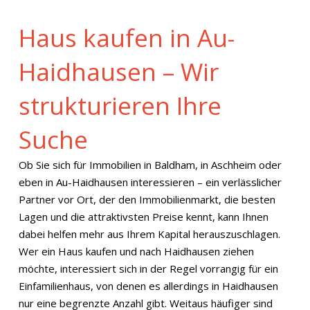
Haus kaufen in Au-
Haidhausen – Wir
strukturieren Ihre
Suche
Ob Sie sich für Immobilien in Baldham, in Aschheim oder
eben in Au-Haidhausen interessieren – ein verlässlicher
Partner vor Ort, der den Immobilienmarkt, die besten
Lagen und die attraktivsten Preise kennt, kann Ihnen
dabei helfen mehr aus Ihrem Kapital herauszuschlagen.
Wer ein Haus kaufen und nach Haidhausen ziehen
möchte, interessiert sich in der Regel vorrangig für ein
Einfamilienhaus, von denen es allerdings in Haidhausen
nur eine begrenzte Anzahl gibt. Weitaus häufiger sind