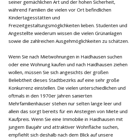
seiner gemächlichen Art und der hohen Sicherheit,
während Familien die vielen vor Ort befindlichen
Kindertagesstätten und
Freizeitgestaltungsmöglichkeiten lieben. Studenten und
Angestellte wiederum wissen die vielen Grünanlagen
sowie die zahlreichen Ausgehmöglichkeiten zu schätzen.
Wenn Sie nach Mietwohnungen in Haidhausen suchen
oder eine Wohnung kaufen und nach Haidhausen ziehen
wollen, müssen Sie sich angesichts der großen
Beliebtheit dieses Stadtbezirks auf eine sehr große
Konkurrenz einstellen. Die vielen unterschiedlichen und
oftmals in den 1970er Jahren sanierten
Mehrfamilienhäuser stehen nur selten lange leer und
allein das sorgt bereits für ein Ansteigen von Miete und
Kaufpreis. Wenn Sie eine Immobilie in Haidhausen mit
jungem Baujahr und attraktiver Wohnfläche suchen,
empfiehlt sich deshalb nach dem Blick auf unsere