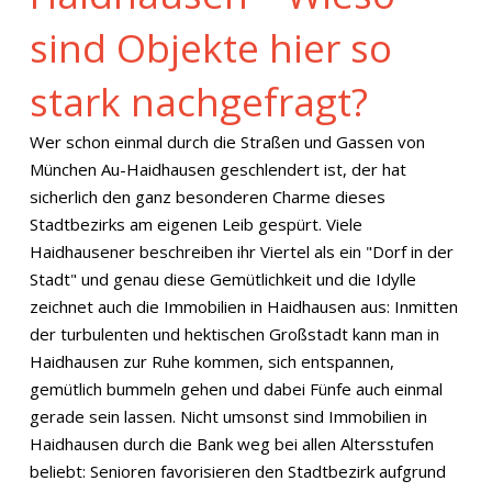
sind Objekte hier so
stark nachgefragt?
Wer schon einmal durch die Straßen und Gassen von
München Au-Haidhausen geschlendert ist, der hat
sicherlich den ganz besonderen Charme dieses
Stadtbezirks am eigenen Leib gespürt. Viele
Haidhausener beschreiben ihr Viertel als ein "Dorf in der
Stadt" und genau diese Gemütlichkeit und die Idylle
zeichnet auch die Immobilien in Haidhausen aus: Inmitten
der turbulenten und hektischen Großstadt kann man in
Haidhausen zur Ruhe kommen, sich entspannen,
gemütlich bummeln gehen und dabei Fünfe auch einmal
gerade sein lassen. Nicht umsonst sind Immobilien in
Haidhausen durch die Bank weg bei allen Altersstufen
beliebt: Senioren favorisieren den Stadtbezirk aufgrund