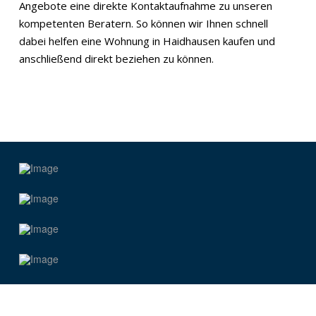
Angebote eine direkte Kontaktaufnahme zu unseren
kompetenten Beratern. So können wir Ihnen schnell
dabei helfen eine Wohnung in Haidhausen kaufen und
anschließend direkt beziehen zu können.