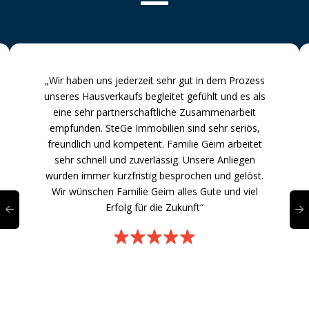
„Wir haben uns jederzeit sehr gut in dem Prozess
unseres Hausverkaufs begleitet gefühlt und es als
eine sehr partnerschaftliche Zusammenarbeit
empfunden. SteGe Immobilien sind sehr seriös,
freundlich und kompetent. Familie Geim arbeitet
sehr schnell und zuverlässig. Unsere Anliegen
wurden immer kurzfristig besprochen und gelöst.
Wir wünschen Familie Geim alles Gute und viel
Erfolg für die Zukunft“