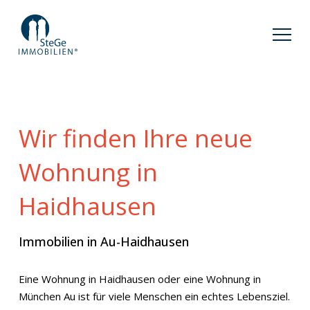
Wir finden Ihre neue
Wohnung in
Haidhausen
Immobilien in Au-Haidhausen
Eine Wohnung in Haidhausen oder eine Wohnung in
München Au ist für viele Menschen ein echtes Lebensziel.