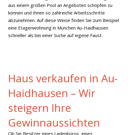
aus einem großen Pool an Angeboten schöpfen zu
können und Ihnen so zahlreiche Arbeitsschritte
abzunehmen. Auf diese Weise finden Sie zum Beispiel
eine Etagenwohnung in München Au-Haidhausen
schneller als bei einer Suche auf eigene Faust.
Haus verkaufen in Au-
Haidhausen – Wir
steigern Ihre
Gewinnaussichten
Ob Sie Besitzer eines Ladenbüros, eines