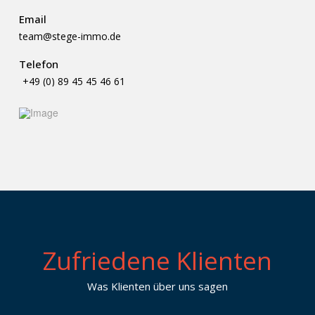
Email
team@stege-immo.de
Telefon
+49 (0) 89 45 45 46 61
Zufriedene Klienten
Was Klienten über uns sagen