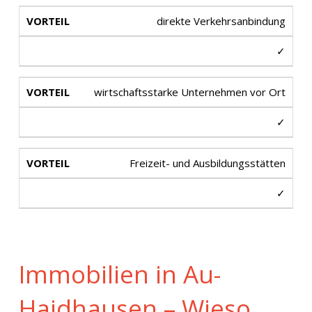
direkte Verkehrsanbindung
✓
wirtschaftsstarke Unternehmen vor Ort
✓
Freizeit- und Ausbildungsstätten
✓
Immobilien in Au-
Haidhausen – Wieso