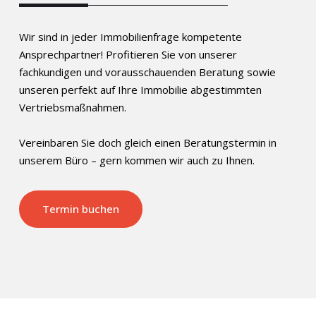
Wir sind in jeder Immobilienfrage kompetente
Ansprechpartner! Profitieren Sie von unserer
fachkundigen und vorausschauenden Beratung sowie
unseren perfekt auf Ihre Immobilie abgestimmten
Vertriebsmaßnahmen.
Vereinbaren Sie doch gleich einen Beratungstermin in
unserem Büro – gern kommen wir auch zu Ihnen.
Termin buchen