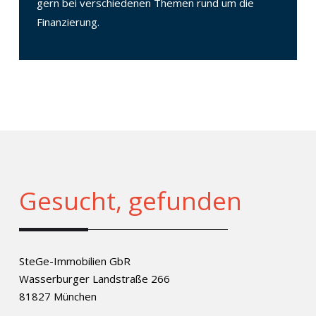
gern bei verschiedenen Themen rund um die
Finanzierung.
Gesucht, gefunden
SteGe-Immobilien GbR
Wasserburger Landstraße 266
81827 München