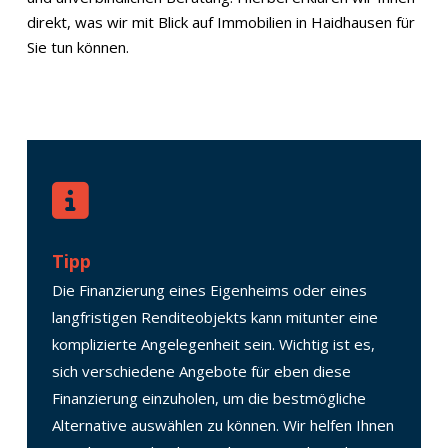
direkt, was wir mit Blick auf Immobilien in Haidhausen für
Sie tun können.
Tipp
Die Finanzierung eines Eigenheims oder eines
langfristigen Renditeobjekts kann mitunter eine
komplizierte Angelegenheit sein. Wichtig ist es,
sich verschiedene Angebote für eben diese
Finanzierung einzuholen, um die bestmögliche
Alternative auswählen zu können. Wir helfen Ihnen