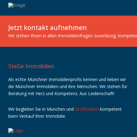
Jetzt kontakt aufnehmen
Wir stehen Ihnen in allen Immobilienfragen zuverlässig, kompete
SteGe Immobilien
Als echte Münchner Immobilienprofis kennen und lieben wir
die Münchner Immobilien und ihre Menschen. Wir stehen für
Beratung mit Herz und Kompetenz. Aus Leidenschaft!
Wir
begleiten
Sie
in
München
und
Großhadern
kompetent
beim
Verkauf
ihrer
Immobilie
.