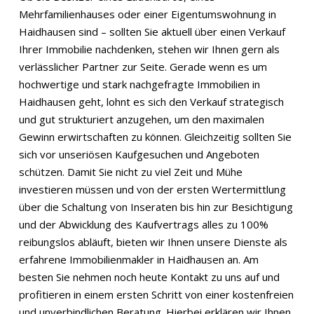
Mehrfamilienhauses oder einer Eigentumswohnung in
Haidhausen sind – sollten Sie aktuell über einen Verkauf
Ihrer Immobilie nachdenken, stehen wir Ihnen gern als
verlässlicher Partner zur Seite. Gerade wenn es um
hochwertige und stark nachgefragte Immobilien in
Haidhausen geht, lohnt es sich den Verkauf strategisch
und gut strukturiert anzugehen, um den maximalen
Gewinn erwirtschaften zu können. Gleichzeitig sollten Sie
sich vor unseriösen Kaufgesuchen und Angeboten
schützen. Damit Sie nicht zu viel Zeit und Mühe
investieren müssen und von der ersten Wertermittlung
über die Schaltung von Inseraten bis hin zur Besichtigung
und der Abwicklung des Kaufvertrags alles zu 100%
reibungslos abläuft, bieten wir Ihnen unsere Dienste als
erfahrene Immobilienmakler in Haidhausen an. Am
besten Sie nehmen noch heute Kontakt zu uns auf und
profitieren in einem ersten Schritt von einer kostenfreien
und unverbindlichen Beratung. Hierbei erklären wir Ihnen