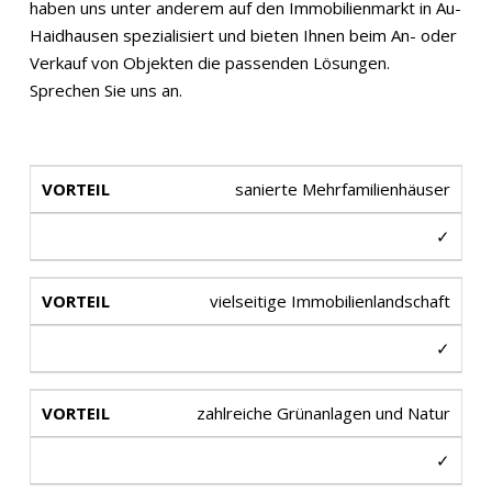
haben uns unter anderem auf den Immobilienmarkt in Au-
Haidhausen spezialisiert und bieten Ihnen beim An- oder
Verkauf von Objekten die passenden Lösungen.
Sprechen Sie uns an.
sanierte Mehrfamilienhäuser
✓
vielseitige Immobilienlandschaft
✓
zahlreiche Grünanlagen und Natur
✓