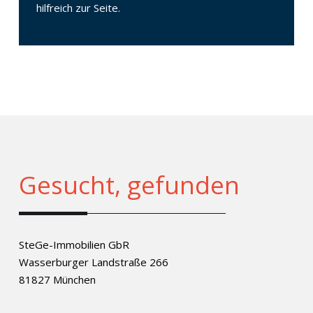
hilfreich zur Seite.
Gesucht, gefunden
SteGe-Immobilien GbR
Wasserburger Landstraße 266
81827 München