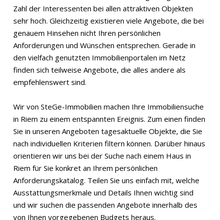
Zahl der Interessenten bei allen attraktiven Objekten
sehr hoch. Gleichzeitig existieren viele Angebote, die bei
genauem Hinsehen nicht Ihren persönlichen
Anforderungen und Wünschen entsprechen. Gerade in
den vielfach genutzten Immobilienportalen im Netz
finden sich teilweise Angebote, die alles andere als
empfehlenswert sind.
Wir von SteGe-Immobilien machen Ihre Immobiliensuche
in Riem zu einem entspannten Ereignis. Zum einen finden
Sie in unseren Angeboten tagesaktuelle Objekte, die Sie
nach individuellen Kriterien filtern können. Darüber hinaus
orientieren wir uns bei der Suche nach einem Haus in
Riem für Sie konkret an Ihrem persönlichen
Anforderungskatalog. Teilen Sie uns einfach mit, welche
Ausstattungsmerkmale und Details Ihnen wichtig sind
und wir suchen die passenden Angebote innerhalb des
von Ihnen vorgegebenen Budgets heraus.