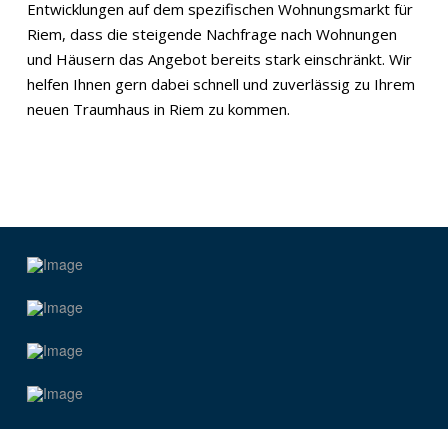
Entwicklungen auf dem spezifischen Wohnungsmarkt für
Riem, dass die steigende Nachfrage nach Wohnungen
und Häusern das Angebot bereits stark einschränkt. Wir
helfen Ihnen gern dabei schnell und zuverlässig zu Ihrem
neuen Traumhaus in Riem zu kommen.