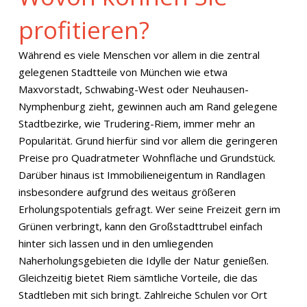
profitieren?
Während es viele Menschen vor allem in die zentral
gelegenen Stadtteile von München wie etwa
Maxvorstadt, Schwabing-West oder Neuhausen-
Nymphenburg zieht, gewinnen auch am Rand gelegene
Stadtbezirke, wie Trudering-Riem, immer mehr an
Popularität. Grund hierfür sind vor allem die geringeren
Preise pro Quadratmeter Wohnfläche und Grundstück.
Darüber hinaus ist Immobilieneigentum in Randlagen
insbesondere aufgrund des weitaus größeren
Erholungspotentials gefragt. Wer seine Freizeit gern im
Grünen verbringt, kann den Großstadttrubel einfach
hinter sich lassen und in den umliegenden
Naherholungsgebieten die Idylle der Natur genießen.
Gleichzeitig bietet Riem sämtliche Vorteile, die das
Stadtleben mit sich bringt. Zahlreiche Schulen vor Ort