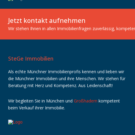
Jetzt kontakt aufnehmen
Wir stehen Ihnen in allen Immobilienfragen zuverlässig, kompete
SteGe Immobilien
Als echte Münchner Immobilienprofis kennen und lieben wir
die Münchner Immobilien und ihre Menschen. Wir stehen für
Beratung mit Herz und Kompetenz. Aus Leidenschaft!
Wir
begleiten
Sie
in
München
und
Großhadern
kompetent
beim
Verkauf
ihrer
Immobilie
.