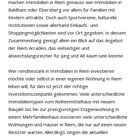
machen Immobilien in Riem genauso wie Immobilien in
Baldham oder Ebersberg vor allem für Familien mit
Kindern attraktiv. Doch auch Sportvereine, kulturelle
Institutionen sowie allerhand Einkaufs- und
Shoppingmöglichkeiten sind vor Ort gegeben. In diesem
Zusammenhang genügt allein ein Blick auf das Angebot
der Riem Arcaden, das vielseitiger und
abwechslungsreicher für Jung und Alt kaum sein könnte.
Wer renditestark in Immobilien in Riem investieren
möchte oder selbst in einer eigenen Wohnung in Riem
leben will, für den ist jetzt der richtige
Investitionszeitpunkt gekommen. Viele unterschiedliche
Immobilientypen vom Reihenmittelhaus mit neuem
Baujahr bis hin zur preisgünstigen Etagenwohnung in
einem Mehrfamilienhaus existieren viele unterschiedliche
Wohnungen und Häuser in Riem, die nur auf einen neuen
Besitzer warten. Allerdings zeigen die aktuellen