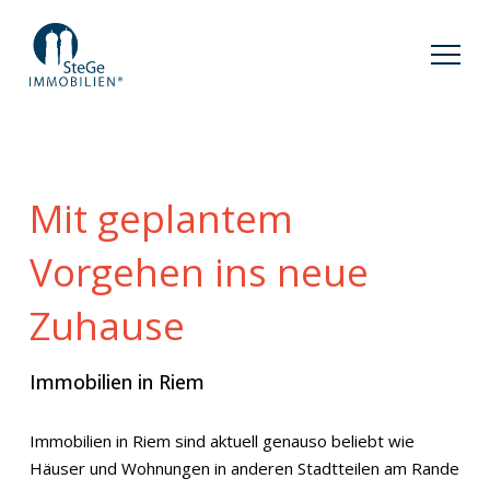
Mit geplantem
Vorgehen ins neue
Zuhause
Immobilien in Riem
Immobilien in Riem sind aktuell genauso beliebt wie
Häuser und Wohnungen in anderen Stadtteilen am Rande