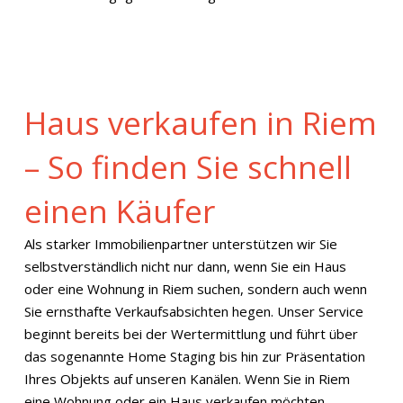
Haus verkaufen in Riem
– So finden Sie schnell
einen Käufer
Als starker Immobilienpartner unterstützen wir Sie
selbstverständlich nicht nur dann, wenn Sie ein Haus
oder eine Wohnung in Riem suchen, sondern auch wenn
Sie ernsthafte Verkaufsabsichten hegen. Unser Service
beginnt bereits bei der Wertermittlung und führt über
das sogenannte Home Staging bis hin zur Präsentation
Ihres Objekts auf unseren Kanälen. Wenn Sie in Riem
eine Wohnung oder ein Haus verkaufen möchten,