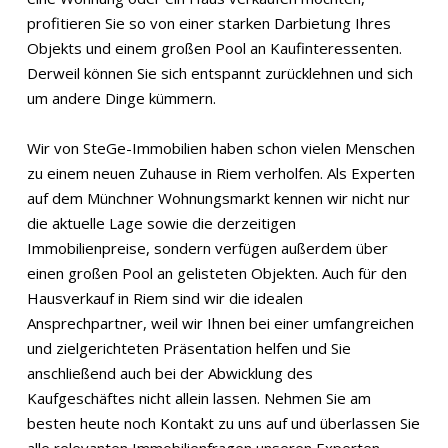
profitieren Sie so von einer starken Darbietung Ihres
Objekts und einem großen Pool an Kaufinteressenten.
Derweil können Sie sich entspannt zurücklehnen und sich
um andere Dinge kümmern.
Wir von SteGe-Immobilien haben schon vielen Menschen
zu einem neuen Zuhause in Riem verholfen. Als Experten
auf dem Münchner Wohnungsmarkt kennen wir nicht nur
die aktuelle Lage sowie die derzeitigen
Immobilienpreise, sondern verfügen außerdem über
einen großen Pool an gelisteten Objekten. Auch für den
Hausverkauf in Riem sind wir die idealen
Ansprechpartner, weil wir Ihnen bei einer umfangreichen
und zielgerichteten Präsentation helfen und Sie
anschließend auch bei der Abwicklung des
Kaufgeschäftes nicht allein lassen. Nehmen Sie am
besten heute noch Kontakt zu uns auf und überlassen Sie