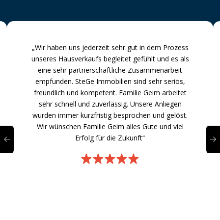
„Wir haben uns jederzeit sehr gut in dem Prozess
unseres Hausverkaufs begleitet gefühlt und es als
eine sehr partnerschaftliche Zusammenarbeit
empfunden. SteGe Immobilien sind sehr seriös,
freundlich und kompetent. Familie Geim arbeitet
sehr schnell und zuverlässig. Unsere Anliegen
wurden immer kurzfristig besprochen und gelöst.
Wir wünschen Familie Geim alles Gute und viel
Erfolg für die Zukunft“