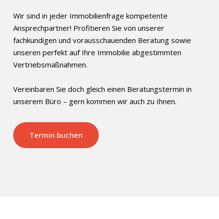
Wir sind in jeder Immobilienfrage kompetente
Ansprechpartner! Profitieren Sie von unserer
fachkundigen und vorausschauenden Beratung sowie
unseren perfekt auf Ihre Immobilie abgestimmten
Vertriebsmaßnahmen.
Vereinbaren Sie doch gleich einen Beratungstermin in
unserem Büro – gern kommen wir auch zu Ihnen.
Termin buchen