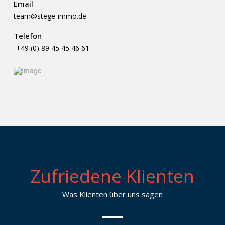
Email
team@stege-immo.de
Telefon
+49 (0) 89 45 45 46 61
Zufriedene Klienten
Was Klienten über uns sagen