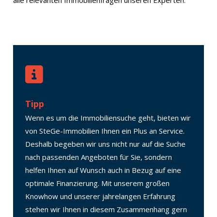
alle relevanten Immobilienfragen unseren Experten.
Tipp
Wenn es um die Immobiliensuche geht, bieten wir
von SteGe-Immobilien Ihnen ein Plus an Service.
Deshalb begeben wir uns nicht nur auf die Suche
nach passenden Angeboten für Sie, sondern
helfen Ihnen auf Wunsch auch in Bezug auf eine
optimale Finanzierung. Mit unserem großen
Knowhow und unserer jahrelangen Erfahrung
stehen wir Ihnen in diesem Zusammenhang gern