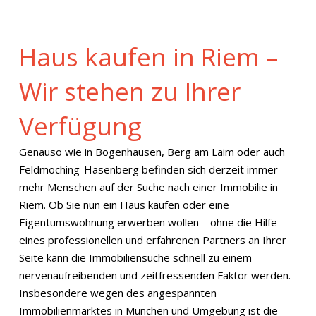
Haus kaufen in Riem –
Wir stehen zu Ihrer
Verfügung
Genauso wie in Bogenhausen, Berg am Laim oder auch
Feldmoching-Hasenberg befinden sich derzeit immer
mehr Menschen auf der Suche nach einer Immobilie in
Riem. Ob Sie nun ein Haus kaufen oder eine
Eigentumswohnung erwerben wollen – ohne die Hilfe
eines professionellen und erfahrenen Partners an Ihrer
Seite kann die Immobiliensuche schnell zu einem
nervenaufreibenden und zeitfressenden Faktor werden.
Insbesondere wegen des angespannten
Immobilienmarktes in München und Umgebung ist die