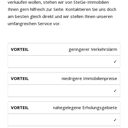
verkaufen wollen, stehen wir von SteGe-Immobilien
Ihnen gern hilfreich zur Seite. Kontaktieren Sie uns doch
am besten gleich direkt und wir stellen Ihnen unseren
umfangreichen Service vor.
geringerer Verkehrslärm
✓
niedrigere Immobilienpreise
✓
nahegelegene Erholungsgebiete
✓