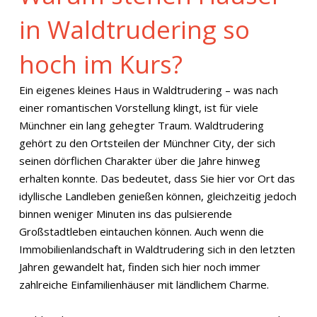
in Waldtrudering so
hoch im Kurs?
Ein eigenes kleines Haus in Waldtrudering – was nach
einer romantischen Vorstellung klingt, ist für viele
Münchner ein lang gehegter Traum. Waldtrudering
gehört zu den Ortsteilen der Münchner City, der sich
seinen dörflichen Charakter über die Jahre hinweg
erhalten konnte. Das bedeutet, dass Sie hier vor Ort das
idyllische Landleben genießen können, gleichzeitig jedoch
binnen weniger Minuten ins das pulsierende
Großstadtleben eintauchen können. Auch wenn die
Immobilienlandschaft in Waldtrudering sich in den letzten
Jahren gewandelt hat, finden sich hier noch immer
zahlreiche Einfamilienhäuser mit ländlichem Charme.