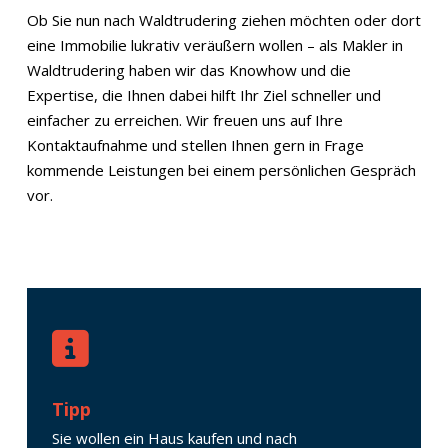
Ob Sie nun nach Waldtrudering ziehen möchten oder dort
eine Immobilie lukrativ veräußern wollen – als Makler in
Waldtrudering haben wir das Knowhow und die
Expertise, die Ihnen dabei hilft Ihr Ziel schneller und
einfacher zu erreichen. Wir freuen uns auf Ihre
Kontaktaufnahme und stellen Ihnen gern in Frage
kommende Leistungen bei einem persönlichen Gespräch
vor.
Tipp
Sie wollen ein Haus kaufen und nach