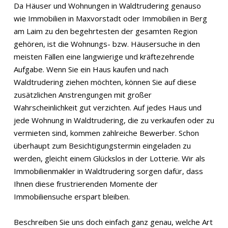
Da Häuser und Wohnungen in Waldtrudering genauso
wie Immobilien in Maxvorstadt oder Immobilien in Berg
am Laim zu den begehrtesten der gesamten Region
gehören, ist die Wohnungs- bzw. Häusersuche in den
meisten Fällen eine langwierige und kräftezehrende
Aufgabe. Wenn Sie ein Haus kaufen und nach
Waldtrudering ziehen möchten, können Sie auf diese
zusätzlichen Anstrengungen mit großer
Wahrscheinlichkeit gut verzichten. Auf jedes Haus und
jede Wohnung in Waldtrudering, die zu verkaufen oder zu
vermieten sind, kommen zahlreiche Bewerber. Schon
überhaupt zum Besichtigungstermin eingeladen zu
werden, gleicht einem Glückslos in der Lotterie. Wir als
Immobilienmakler in Waldtrudering sorgen dafür, dass
Ihnen diese frustrierenden Momente der
Immobiliensuche erspart bleiben.
Beschreiben Sie uns doch einfach ganz genau, welche Art