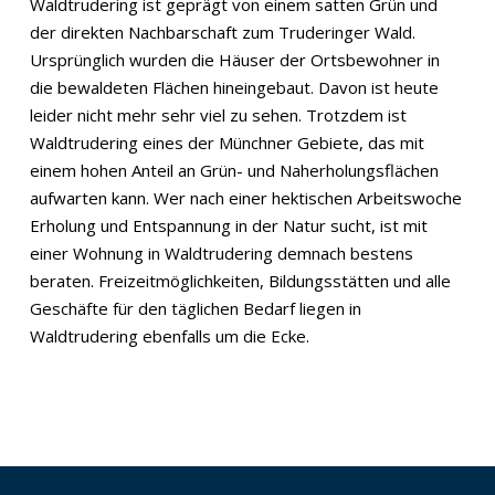
Waldtrudering ist geprägt von einem satten Grün und
der direkten Nachbarschaft zum Truderinger Wald.
Ursprünglich wurden die Häuser der Ortsbewohner in
die bewaldeten Flächen hineingebaut. Davon ist heute
leider nicht mehr sehr viel zu sehen. Trotzdem ist
Waldtrudering eines der Münchner Gebiete, das mit
einem hohen Anteil an Grün- und Naherholungsflächen
aufwarten kann. Wer nach einer hektischen Arbeitswoche
Erholung und Entspannung in der Natur sucht, ist mit
einer Wohnung in Waldtrudering demnach bestens
beraten. Freizeitmöglichkeiten, Bildungsstätten und alle
Geschäfte für den täglichen Bedarf liegen in
Waldtrudering ebenfalls um die Ecke.