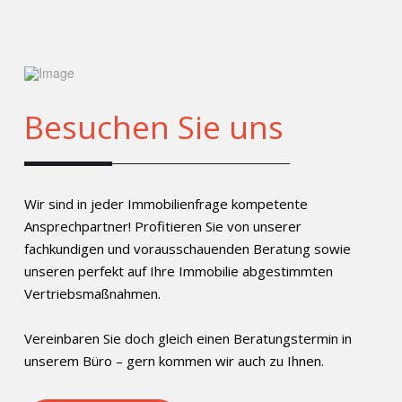
Besuchen Sie uns
Wir sind in jeder Immobilienfrage kompetente
Ansprechpartner! Profitieren Sie von unserer
fachkundigen und vorausschauenden Beratung sowie
unseren perfekt auf Ihre Immobilie abgestimmten
Vertriebsmaßnahmen.
Vereinbaren Sie doch gleich einen Beratungstermin in
unserem Büro – gern kommen wir auch zu Ihnen.