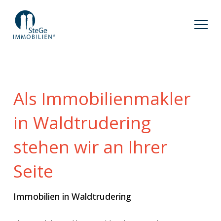
Als Immobilienmakler
in Waldtrudering
stehen wir an Ihrer
Seite
Immobilien in Waldtrudering