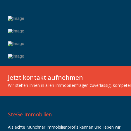
Jetzt kontakt aufnehmen
Wir stehen Ihnen in allen Immobilienfragen zuverlässig, kompete
SteGe Immobilien
Als echte Münchner Immobilienprofis kennen und lieben wir