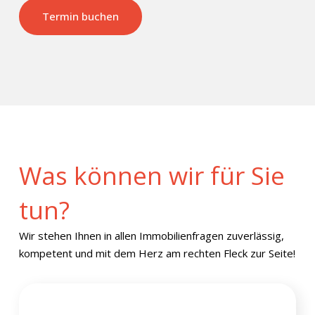
Termin buchen
Was können wir für Sie
tun?
Wir stehen Ihnen in allen Immobilienfragen zuverlässig,
kompetent und mit dem Herz am rechten Fleck zur Seite!