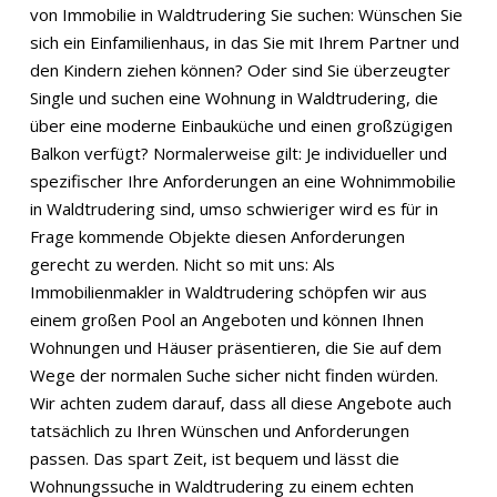
von Immobilie in Waldtrudering Sie suchen: Wünschen Sie
sich ein Einfamilienhaus, in das Sie mit Ihrem Partner und
den Kindern ziehen können? Oder sind Sie überzeugter
Single und suchen eine Wohnung in Waldtrudering, die
über eine moderne Einbauküche und einen großzügigen
Balkon verfügt? Normalerweise gilt: Je individueller und
spezifischer Ihre Anforderungen an eine Wohnimmobilie
in Waldtrudering sind, umso schwieriger wird es für in
Frage kommende Objekte diesen Anforderungen
gerecht zu werden. Nicht so mit uns: Als
Immobilienmakler in Waldtrudering schöpfen wir aus
einem großen Pool an Angeboten und können Ihnen
Wohnungen und Häuser präsentieren, die Sie auf dem
Wege der normalen Suche sicher nicht finden würden.
Wir achten zudem darauf, dass all diese Angebote auch
tatsächlich zu Ihren Wünschen und Anforderungen
passen. Das spart Zeit, ist bequem und lässt die
Wohnungssuche in Waldtrudering zu einem echten