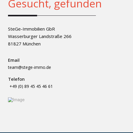
Gesucht, gefunden
SteGe-Immobilien GbR
Wasserburger Landstraße 266
81827 München
Email
team@stege-immo.de
Telefon
+49 (0) 89 45 45 46 61