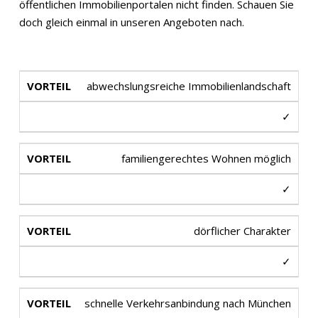
öffentlichen Immobilienportalen nicht finden. Schauen Sie
doch gleich einmal in unseren Angeboten nach.
abwechslungsreiche Immobilienlandschaft
✓
familiengerechtes Wohnen möglich
✓
dörflicher Charakter
✓
schnelle Verkehrsanbindung nach München