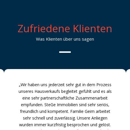
Zufriedene Klienten
Was Klienten über uns sagen
„Wir haben uns jederzeit sehr gut in dem Prozess
unseres Hausverkaufs begleitet gefühlt und es als
eine sehr partnerschaftliche Zusammenarbeit
empfunden. SteGe Immobilien sind sehr seriös,
freundlich und kompetent. Familie Geim arbeitet
sehr schnell und zuverlässig. Unsere Anliegen
wurden immer kurzfristig besprochen und gelöst.