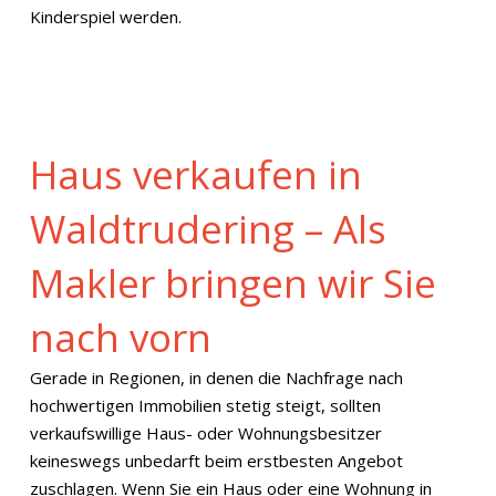
Kinderspiel werden.
Haus verkaufen in
Waldtrudering – Als
Makler bringen wir Sie
nach vorn
Gerade in Regionen, in denen die Nachfrage nach
hochwertigen Immobilien stetig steigt, sollten
verkaufswillige Haus- oder Wohnungsbesitzer
keineswegs unbedarft beim erstbesten Angebot
zuschlagen. Wenn Sie ein Haus oder eine Wohnung in