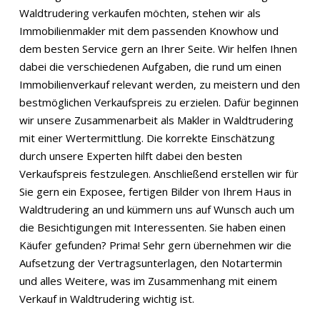
Waldtrudering verkaufen möchten, stehen wir als
Immobilienmakler mit dem passenden Knowhow und
dem besten Service gern an Ihrer Seite. Wir helfen Ihnen
dabei die verschiedenen Aufgaben, die rund um einen
Immobilienverkauf relevant werden, zu meistern und den
bestmöglichen Verkaufspreis zu erzielen. Dafür beginnen
wir unsere Zusammenarbeit als Makler in Waldtrudering
mit einer Wertermittlung. Die korrekte Einschätzung
durch unsere Experten hilft dabei den besten
Verkaufspreis festzulegen. Anschließend erstellen wir für
Sie gern ein Exposee, fertigen Bilder von Ihrem Haus in
Waldtrudering an und kümmern uns auf Wunsch auch um
die Besichtigungen mit Interessenten. Sie haben einen
Käufer gefunden? Prima! Sehr gern übernehmen wir die
Aufsetzung der Vertragsunterlagen, den Notartermin
und alles Weitere, was im Zusammenhang mit einem
Verkauf in Waldtrudering wichtig ist.