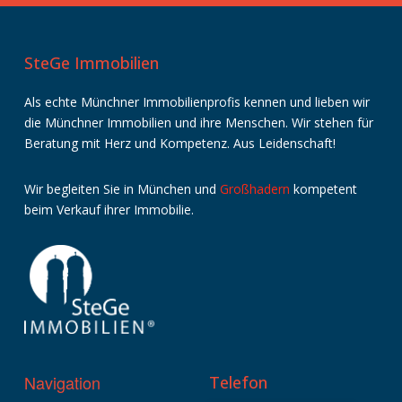
SteGe Immobilien
Als echte Münchner Immobilienprofis kennen und lieben wir
die Münchner Immobilien und ihre Menschen. Wir stehen für
Beratung mit Herz und Kompetenz. Aus Leidenschaft!
Wir
begleiten
Sie
in
München
und
Großhadern
kompetent
beim
Verkauf
ihrer
Immobilie
.
Navigation
Telefon