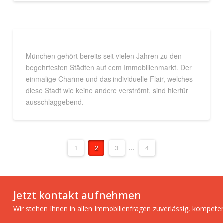
München gehört bereits seit vielen Jahren zu den
begehrtesten Städten auf dem Immobilienmarkt. Der
einmalige Charme und das individuelle Flair, welches
diese Stadt wie keine andere verströmt, sind hierfür
ausschlaggebend.
1
2
3
...
4
Jetzt kontakt aufnehmen
Wir stehen Ihnen in allen Immobilienfragen zuverlässig, kompete