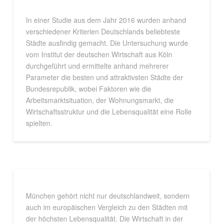
In einer Studie aus dem Jahr 2016 wurden anhand
verschiedener Kriterien Deutschlands beliebteste
Städte ausfindig gemacht. Die Untersuchung wurde
vom Institut der deutschen Wirtschaft aus Köln
durchgeführt und ermittelte anhand mehrerer
Parameter die besten und attraktivsten Städte der
Bundesrepublik, wobei Faktoren wie die
Arbeitsmarktsituation, der Wohnungsmarkt, die
Wirtschaftsstruktur und die Lebensqualität eine Rolle
spielten.
München gehört nicht nur deutschlandweit, sondern
auch im europäischen Vergleich zu den Städten mit
der höchsten Lebensqualität. Die Wirtschaft in der