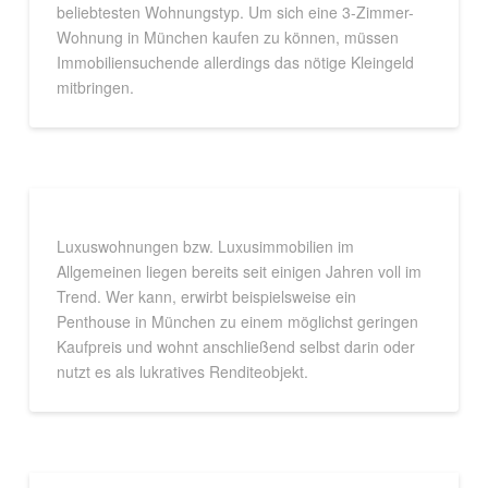
beliebtesten Wohnungstyp. Um sich eine 3-Zimmer-
Wohnung in München kaufen zu können, müssen
Immobiliensuchende allerdings das nötige Kleingeld
mitbringen.
Luxuswohnungen bzw. Luxusimmobilien im
Allgemeinen liegen bereits seit einigen Jahren voll im
Trend. Wer kann, erwirbt beispielsweise ein
Penthouse in München zu einem möglichst geringen
Kaufpreis und wohnt anschließend selbst darin oder
nutzt es als lukratives Renditeobjekt.