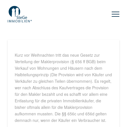
Kurz vor Weihnachten tritt das neue Gesetz zur
Verteilung der Maklerprovision (§ 656 ff BGB) beim
Verkauf von Wohnungen und Häusern nach dem
Halbteilungsprinzip (Die Provision wird von Käufer und
Verkäufer zu gleichen Teilen übernommen). Es regelt,
wer nach Abschluss des Kaufvertrages die Provision
für den Makler bezahlt und es schafft vor allem eine
Entlastung für die privaten Immobilienkäufer, die
bisher oftmals allein für die Maklerprovision
aufkommen mussten. Die §§ 656c und 656d gelten
demnach nur, wenn der Käufer ein Verbraucher ist.