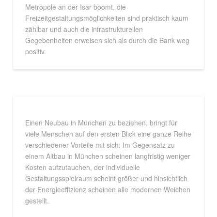
Metropole an der Isar boomt, die
Freizeitgestaltungsmöglichkeiten sind praktisch kaum
zählbar und auch die infrastrukturellen
Gegebenheiten erweisen sich als durch die Bank weg
positiv.
Einen Neubau in München zu beziehen, bringt für
viele Menschen auf den ersten Blick eine ganze Reihe
verschiedener Vorteile mit sich: Im Gegensatz zu
einem Altbau in München scheinen langfristig weniger
Kosten aufzutauchen, der individuelle
Gestaltungsspielraum scheint größer und hinsichtlich
der Energieeffizienz scheinen alle modernen Weichen
gestellt.