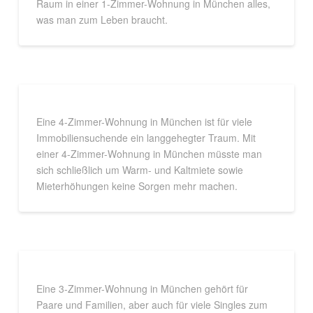
Raum in einer 1-Zimmer-Wohnung in München alles,
was man zum Leben braucht.
Eine 4-Zimmer-Wohnung in München ist für viele
Immobiliensuchende ein langgehegter Traum. Mit
einer 4-Zimmer-Wohnung in München müsste man
sich schließlich um Warm- und Kaltmiete sowie
Mieterhöhungen keine Sorgen mehr machen.
Eine 3-Zimmer-Wohnung in München gehört für
Paare und Familien, aber auch für viele Singles zum