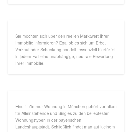
Sie möchten sich über den reellen Marktwert Ihrer
Immobilie informieren? Egal ob es sich um Erbe,
Verkauf oder Schenkung handelt, essenziell hierfür ist
in jedem Fall eine unabhängige, neutrale Bewertung
Ihrer Immobilie.
Eine 1-Zimmer-Wohnung in München gehört vor allem
für Alleinstehende und Singles zu den beliebtesten
Wohnungstypen in der bayerischen
Landeshauptstadt. Schließlich findet man auf kleinem