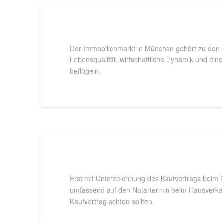
Der Immobilienmarkt in München gehört zu den 
Lebensqualität, wirtschaftliche Dynamik und ein
beflügeln.
Erst mit Unterzeichnung des Kaufvertrags beim N
umfassend auf den Notartermin beim Hausverkauf 
Kaufvertrag achten sollten.