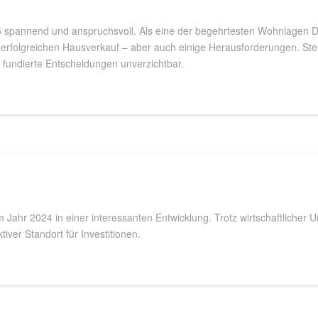
 spannend und anspruchsvoll. Als eine der begehrtesten Wohnlagen De
 erfolgreichen Hausverkauf – aber auch einige Herausforderungen. St
fundierte Entscheidungen unverzichtbar.
 Jahr 2024 in einer interessanten Entwicklung. Trotz wirtschaftlicher
tiver Standort für Investitionen.