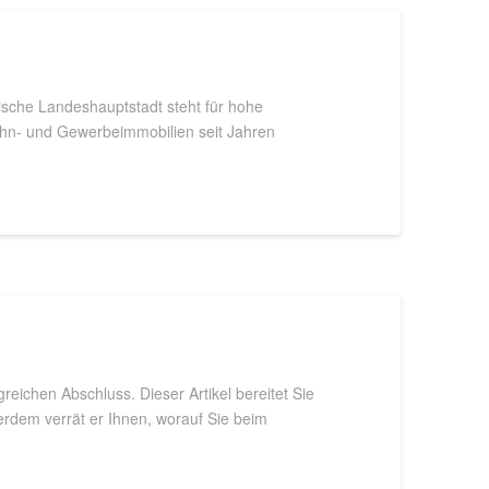
sche Landeshauptstadt steht für hohe
Wohn- und Gewerbeimmobilien seit Jahren
eichen Abschluss. Dieser Artikel bereitet Sie
erdem verrät er Ihnen, worauf Sie beim