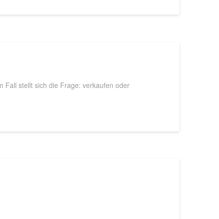
Fall stellt sich die Frage: verkaufen oder