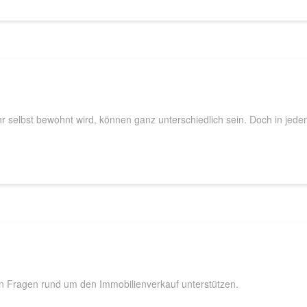
 selbst bewohnt wird, können ganz unterschiedlich sein. Doch in jedem 
gen Fragen rund um den Immobilienverkauf unterstützen.