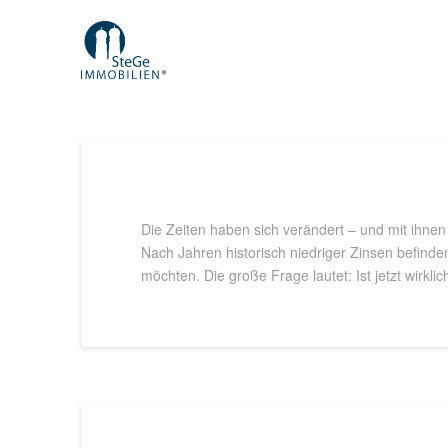
Die Zeiten haben sich verändert – und mit ihnen
Nach Jahren historisch niedriger Zinsen befinden
möchten. Die große Frage lautet: Ist jetzt wirklic