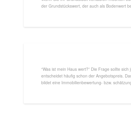
der Grundstückswert, der auch als Bodenwert be
“Was ist mein Haus wert?” Die Frage sollte sich
entscheidet häufig schon der Angebotspreis. Dami
bildet eine Immobilienbewertung- bzw. schätzun