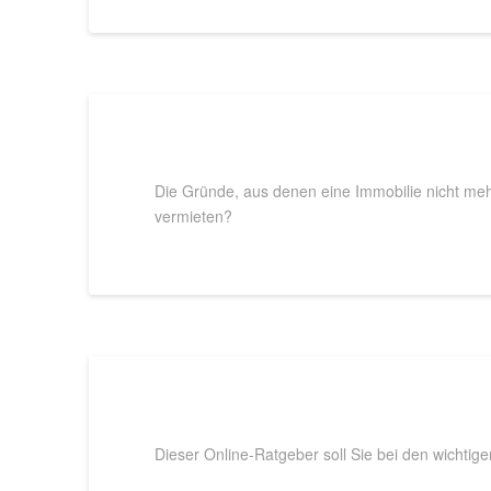
Die Gründe, aus denen eine Immobilie nicht mehr
vermieten?
Dieser Online-Ratgeber soll Sie bei den wichti