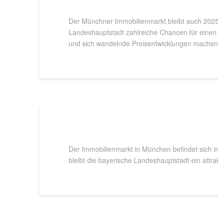
Der Münchner Immobilienmarkt bleibt auch 2025
Landeshauptstadt zahlreiche Chancen für einen
und sich wandelnde Preisentwicklungen machen 
Der Immobilienmarkt in München befindet sich im
bleibt die bayerische Landeshauptstadt ein attrak