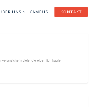
ÜBER UNS
CAMPUS
KONTAKT
verunsichern viele, die eigentlich kaufen