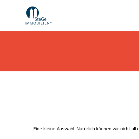
Eine kleine Auswahl. Natürlich können wir nicht a