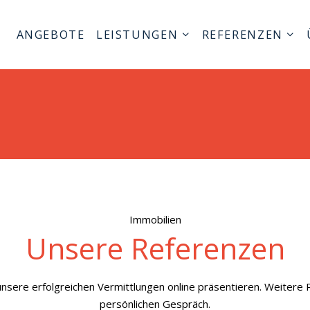
ANGEBOTE
LEISTUNGEN
REFERENZEN
Immobilien
Unsere Referenzen
ll unsere erfolgreichen Vermittlungen online präsentieren. Weiter
persönlichen Gespräch.