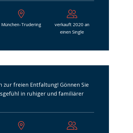
München-Trudering
verkauft 2020 an
einen Single
n zur freien Entfaltung! Gönnen Sie
sgefühl in ruhiger und familiärer