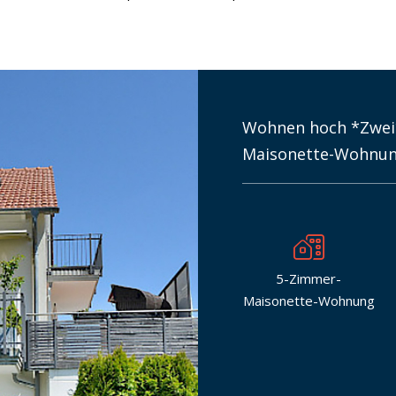
Wohnen hoch *Zwei
Maisonette-Wohnung
5-Zimmer-
Maisonette-Wohnung