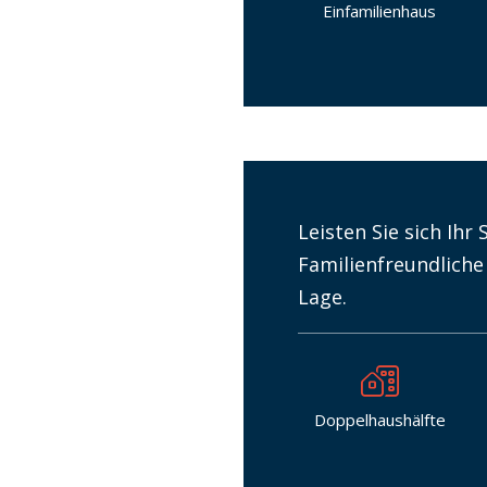
Einfamilienhaus
Leisten Sie sich Ihr
Familienfreundliche
Lage.
Doppelhaushälfte