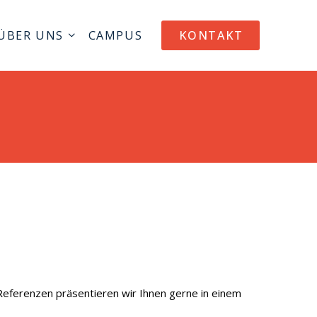
ÜBER UNS
CAMPUS
KONTAKT
e Referenzen präsentieren wir Ihnen gerne in einem