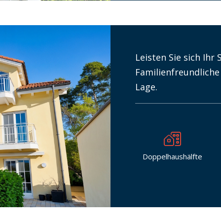
Leisten Sie sich Ihr
Familienfreundliche
Lage.
Doppelhaushälfte