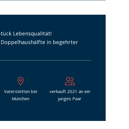
 Stück Lebensqualität!
 Doppelhaushälfte in begehrter
Vaterstetten bei
verkauft 2021 an ein
München
junges Paar