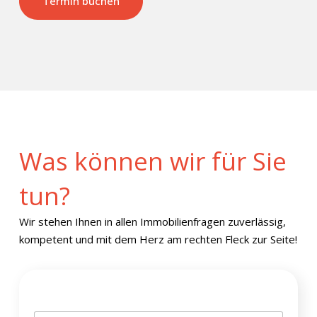
Termin buchen
Was können wir für Sie
tun?
Wir stehen Ihnen in allen Immobilienfragen zuverlässig,
kompetent und mit dem Herz am rechten Fleck zur Seite!