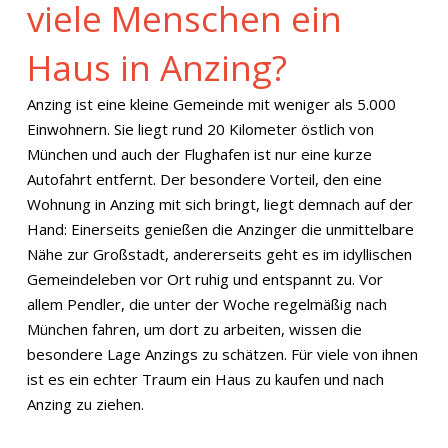
viele Menschen ein
Haus in Anzing?
Anzing ist eine kleine Gemeinde mit weniger als 5.000
Einwohnern. Sie liegt rund 20 Kilometer östlich von
München und auch der Flughafen ist nur eine kurze
Autofahrt entfernt. Der besondere Vorteil, den eine
Wohnung in Anzing mit sich bringt, liegt demnach auf der
Hand: Einerseits genießen die Anzinger die unmittelbare
Nähe zur Großstadt, andererseits geht es im idyllischen
Gemeindeleben vor Ort ruhig und entspannt zu. Vor
allem Pendler, die unter der Woche regelmäßig nach
München fahren, um dort zu arbeiten, wissen die
besondere Lage Anzings zu schätzen. Für viele von ihnen
ist es ein echter Traum ein Haus zu kaufen und nach
Anzing zu ziehen.