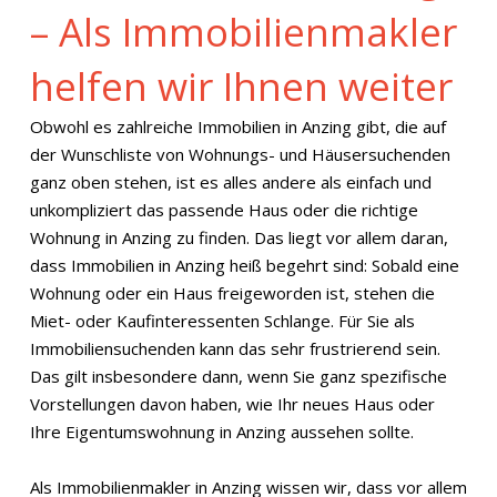
– Als Immobilienmakler
helfen wir Ihnen weiter
Obwohl es zahlreiche Immobilien in Anzing gibt, die auf
der Wunschliste von Wohnungs- und Häusersuchenden
ganz oben stehen, ist es alles andere als einfach und
unkompliziert das passende Haus oder die richtige
Wohnung in Anzing zu finden. Das liegt vor allem daran,
dass Immobilien in Anzing heiß begehrt sind: Sobald eine
Wohnung oder ein Haus freigeworden ist, stehen die
Miet- oder Kaufinteressenten Schlange. Für Sie als
Immobiliensuchenden kann das sehr frustrierend sein.
Das gilt insbesondere dann, wenn Sie ganz spezifische
Vorstellungen davon haben, wie Ihr neues Haus oder
Ihre Eigentumswohnung in Anzing aussehen sollte.
Als Immobilienmakler in Anzing wissen wir, dass vor allem