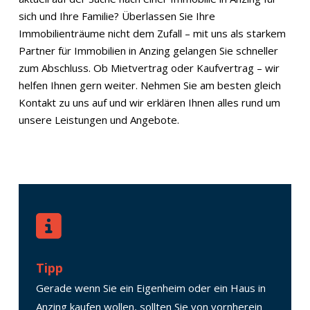
sich und Ihre Familie? Überlassen Sie Ihre
Immobilienträume nicht dem Zufall – mit uns als starkem
Partner für Immobilien in Anzing gelangen Sie schneller
zum Abschluss. Ob Mietvertrag oder Kaufvertrag – wir
helfen Ihnen gern weiter. Nehmen Sie am besten gleich
Kontakt zu uns auf und wir erklären Ihnen alles rund um
unsere Leistungen und Angebote.
Tipp
Gerade wenn Sie ein Eigenheim oder ein Haus in
Anzing kaufen wollen, sollten Sie von vornherein