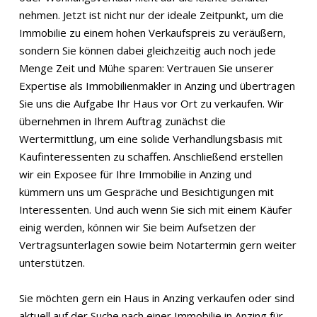
nehmen. Jetzt ist nicht nur der ideale Zeitpunkt, um die
Immobilie zu einem hohen Verkaufspreis zu veräußern,
sondern Sie können dabei gleichzeitig auch noch jede
Menge Zeit und Mühe sparen: Vertrauen Sie unserer
Expertise als Immobilienmakler in Anzing und übertragen
Sie uns die Aufgabe Ihr Haus vor Ort zu verkaufen. Wir
übernehmen in Ihrem Auftrag zunächst die
Wertermittlung, um eine solide Verhandlungsbasis mit
Kaufinteressenten zu schaffen. Anschließend erstellen
wir ein Exposee für Ihre Immobilie in Anzing und
kümmern uns um Gespräche und Besichtigungen mit
Interessenten. Und auch wenn Sie sich mit einem Käufer
einig werden, können wir Sie beim Aufsetzen der
Vertragsunterlagen sowie beim Notartermin gern weiter
unterstützen.
Sie möchten gern ein Haus in Anzing verkaufen oder sind
aktuell auf der Suche nach einer Immobilie in Anzing für