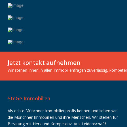
Jetzt kontakt aufnehmen
Wir stehen Ihnen in allen Immobilienfragen zuverlässig, kompete
SteGe Immobilien
Als echte Münchner Immobilienprofis kennen und lieben wir
die Münchner Immobilien und ihre Menschen. Wir stehen für
Beratung mit Herz und Kompetenz. Aus Leidenschaft!