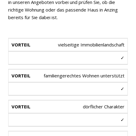
in unseren Angeboten vorbei und prüfen Sie, ob die
richtige Wohnung oder das passende Haus in Anzing
bereits für Sie dabei ist.
vielseitige Immobilienlandschaft
✓
familiengerechtes Wohnen unterstützt
✓
dörflicher Charakter
✓