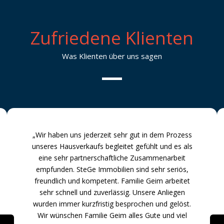
Zufriedene Klienten
Was Klienten über uns sagen
„Wir haben uns jederzeit sehr gut in dem Prozess
unseres Hausverkaufs begleitet gefühlt und es als
eine sehr partnerschaftliche Zusammenarbeit
empfunden. SteGe Immobilien sind sehr seriös,
freundlich und kompetent. Familie Geim arbeitet
sehr schnell und zuverlässig. Unsere Anliegen
wurden immer kurzfristig besprochen und gelöst.
Wir wünschen Familie Geim alles Gute und viel