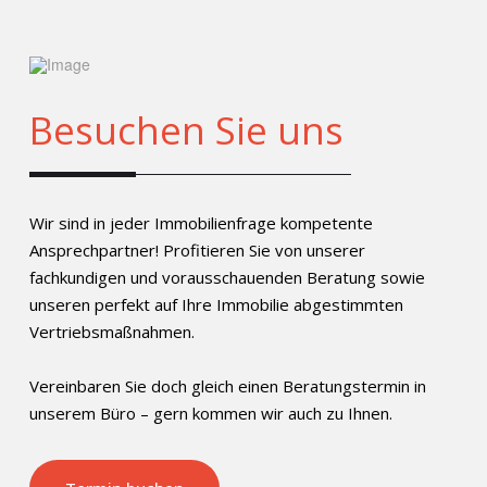
Besuchen Sie uns
Wir sind in jeder Immobilienfrage kompetente
Ansprechpartner! Profitieren Sie von unserer
fachkundigen und vorausschauenden Beratung sowie
unseren perfekt auf Ihre Immobilie abgestimmten
Vertriebsmaßnahmen.
Vereinbaren Sie doch gleich einen Beratungstermin in
unserem Büro – gern kommen wir auch zu Ihnen.