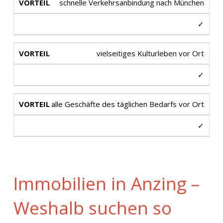
schnelle Verkehrsanbindung nach München
✓
vielseitiges Kulturleben vor Ort
✓
alle Geschäfte des täglichen Bedarfs vor Ort
✓
Immobilien in Anzing –
Weshalb suchen so