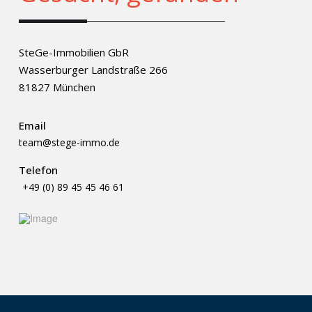
SteGe-Immobilien GbR
Wasserburger Landstraße 266
81827 München
Email
team@stege-immo.de
Telefon
+49 (0) 89 45 45 46 61