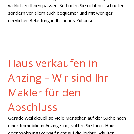
wirklich zu Ihnen passen. So finden Sie nicht nur schneller,
sondern vor allem auch bequemer und mit weniger
nervlicher Belastung in Ihr neues Zuhause.
Haus verkaufen in
Anzing – Wir sind Ihr
Makler für den
Abschluss
Gerade weil aktuell so viele Menschen auf der Suche nach
einer Immobilie in Anzing sind, sollten Sie Ihren Haus-
oder Wohnungsverkauf nicht auf die leichte Schulter