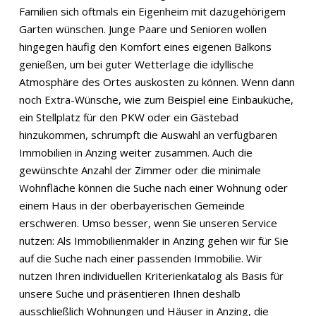
Familien sich oftmals ein Eigenheim mit dazugehörigem
Garten wünschen. Junge Paare und Senioren wollen
hingegen häufig den Komfort eines eigenen Balkons
genießen, um bei guter Wetterlage die idyllische
Atmosphäre des Ortes auskosten zu können. Wenn dann
noch Extra-Wünsche, wie zum Beispiel eine Einbauküche,
ein Stellplatz für den PKW oder ein Gästebad
hinzukommen, schrumpft die Auswahl an verfügbaren
Immobilien in Anzing weiter zusammen. Auch die
gewünschte Anzahl der Zimmer oder die minimale
Wohnfläche können die Suche nach einer Wohnung oder
einem Haus in der oberbayerischen Gemeinde
erschweren. Umso besser, wenn Sie unseren Service
nutzen: Als Immobilienmakler in Anzing gehen wir für Sie
auf die Suche nach einer passenden Immobilie. Wir
nutzen Ihren individuellen Kriterienkatalog als Basis für
unsere Suche und präsentieren Ihnen deshalb
ausschließlich Wohnungen und Häuser in Anzing, die