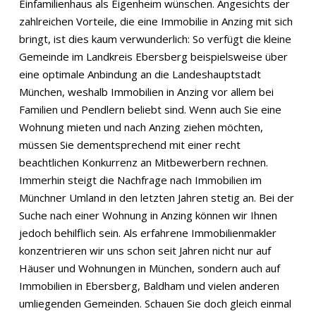
Einfamilienhaus als Eigenheim wünschen. Angesichts der
zahlreichen Vorteile, die eine Immobilie in Anzing mit sich
bringt, ist dies kaum verwunderlich: So verfügt die kleine
Gemeinde im Landkreis Ebersberg beispielsweise über
eine optimale Anbindung an die Landeshauptstadt
München, weshalb Immobilien in Anzing vor allem bei
Familien und Pendlern beliebt sind. Wenn auch Sie eine
Wohnung mieten und nach Anzing ziehen möchten,
müssen Sie dementsprechend mit einer recht
beachtlichen Konkurrenz an Mitbewerbern rechnen.
Immerhin steigt die Nachfrage nach Immobilien im
Münchner Umland in den letzten Jahren stetig an. Bei der
Suche nach einer Wohnung in Anzing können wir Ihnen
jedoch behilflich sein. Als erfahrene Immobilienmakler
konzentrieren wir uns schon seit Jahren nicht nur auf
Häuser und Wohnungen in München, sondern auch auf
Immobilien in Ebersberg, Baldham und vielen anderen
umliegenden Gemeinden. Schauen Sie doch gleich einmal