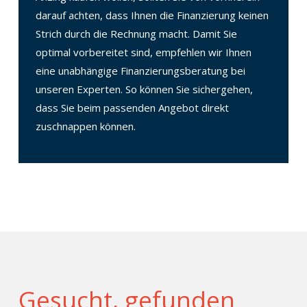
darauf achten, dass Ihnen die Finanzierung keinen
Strich durch die Rechnung macht. Damit Sie
optimal vorbereitet sind, empfehlen wir Ihnen
eine unabhängige Finanzierungsberatung bei
unseren Experten. So können Sie sichergehen,
dass Sie beim passenden Angebot direkt
zuschnappen können.
Gesucht, gefunden